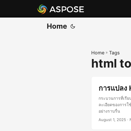
Home
Home
»
Tags
html t
การแปลง H
กระบวนการที่เรี
ละเอียดของการใช้ 
อย่างราบรื่น
August 1, 2025
· 