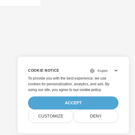
COOKIE NOTICE
To provide you with the best experience, we use
cookies for personalization, analytics, and ads. By
using our site, you agree to
our cookie policy
.
ACCEPT
CUSTOMIZE
DENY