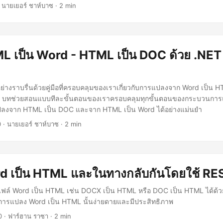
 นายเยอร์ ชาห์บาซ · 2 min
L เป็น Word - HTML เป็น DOC ด้วย .NET
างราบรื่นด้วยคู่มือที่ครอบคลุมของเราเกี่ยวกับการแปลงจาก Word เป็น
บทช่วยสอนแบบทีละขั้นตอนของเราครอบคลุมทุกขั้นตอนของกระบวนการแป
แปลงจาก HTML เป็น DOC และจาก HTML เป็น Word ได้อย่างแม่นยำ
0
· นายเยอร์ ชาห์บาซ · 2 min
d เป็น HTML และในทางกลับกันโดยใช้ RE
ล์ Word เป็น HTML เช่น DOCX เป็น HTML หรือ DOC เป็น HTML ได้ด้
การแปลง Word เป็น HTML นั้นง่ายดายและมีประสิทธิภาพ
0
· ฟาร์ฮาน ราซา · 2 min