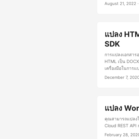
August 21, 2022
·
แปลง HTM
SDK
การแปลงเอกสารอย่
HTML เป็น DOCX 
เครื่องมือในการ
December 7, 202
แปลง Wor
คุณสามารถแปลงไฟ
Cloud REST API 
February 28, 202