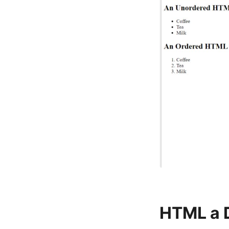
HTML a 