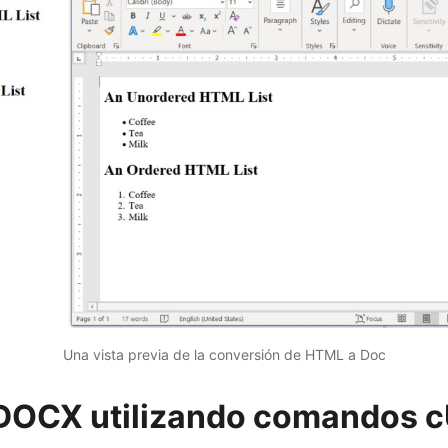
Una vista previa de la conversión de HTML a Doc
DOCX utilizando comandos 