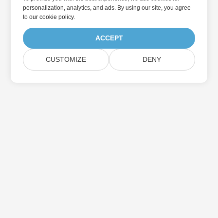
personalization, analytics, and ads. By using our site, you agree
to
our cookie policy
.
ACCEPT
CUSTOMIZE
DENY