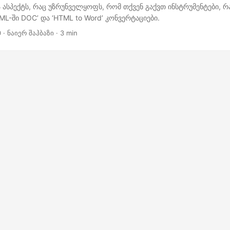
 ასპექტს, რაც უზრუნველყოფს, რომ თქვენ გაქვთ ინსტრუმენტები, რ
L-ში DOC’ და ‘HTML to Word’ კონვერტაციები.
0
· ნაიერ შაჰბაზი · 3 min