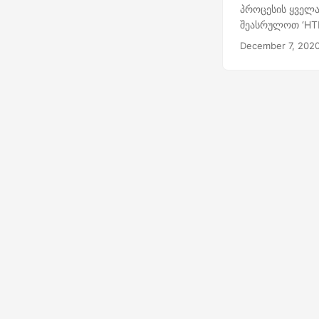
პროცესის ყველა
შეასრულოთ ‘HTM
December 7, 202