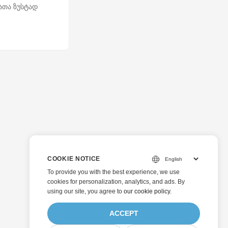
ათა ზუსტად
COOKIE NOTICE
To provide you with the best experience, we use
cookies for personalization, analytics, and ads. By
using our site, you agree to
our cookie policy
.
ACCEPT