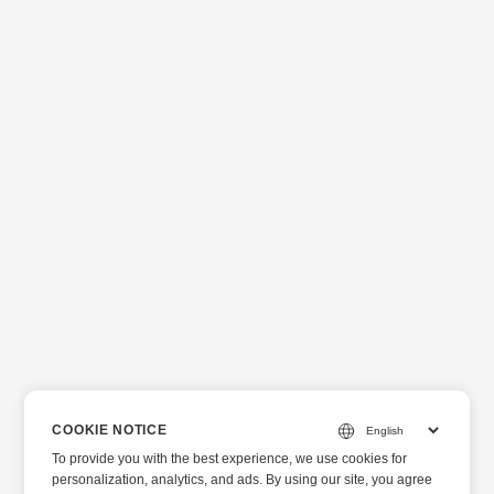
COOKIE NOTICE
To provide you with the best experience, we use cookies for
personalization, analytics, and ads. By using our site, you agree