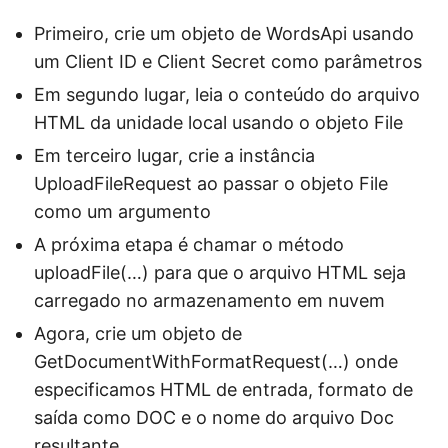
Primeiro, crie um objeto de WordsApi usando
um Client ID e Client Secret como parâmetros
Em segundo lugar, leia o conteúdo do arquivo
HTML da unidade local usando o objeto File
Em terceiro lugar, crie a instância
UploadFileRequest ao passar o objeto File
como um argumento
A próxima etapa é chamar o método
uploadFile(…) para que o arquivo HTML seja
carregado no armazenamento em nuvem
Agora, crie um objeto de
GetDocumentWithFormatRequest(…) onde
especificamos HTML de entrada, formato de
saída como DOC e o nome do arquivo Doc
resultante