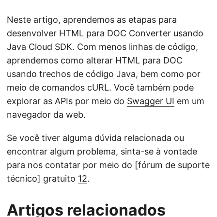
Neste artigo, aprendemos as etapas para
desenvolver HTML para DOC Converter usando
Java Cloud SDK. Com menos linhas de código,
aprendemos como alterar HTML para DOC
usando trechos de código Java, bem como por
meio de comandos cURL. Você também pode
explorar as APIs por meio do
Swagger UI
em um
navegador da web.
Se você tiver alguma dúvida relacionada ou
encontrar algum problema, sinta-se à vontade
para nos contatar por meio do [fórum de suporte
técnico] gratuito
12
.
Artigos relacionados