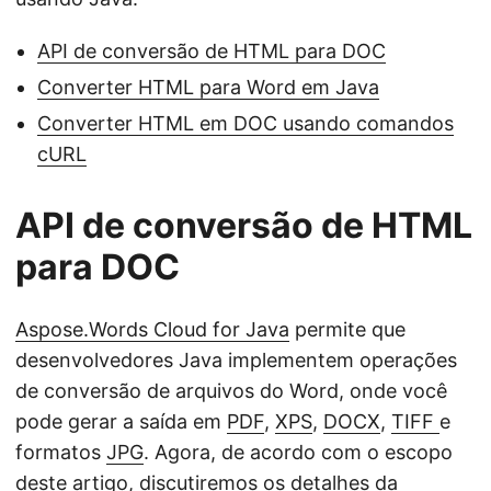
API de conversão de HTML para DOC
Converter HTML para Word em Java
Converter HTML em DOC usando comandos
cURL
API de conversão de HTML
para DOC
Aspose.Words Cloud for Java
permite que
desenvolvedores Java implementem operações
de conversão de arquivos do Word, onde você
pode gerar a saída em
PDF
,
XPS
,
DOCX
,
TIFF
e
formatos
JPG
. Agora, de acordo com o escopo
deste artigo, discutiremos os detalhes da