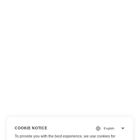
COOKIE NOTICE
To provide you with the best experience, we use cookies for