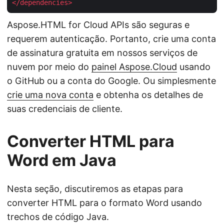
</
dependencies
>
Aspose.HTML for Cloud APIs são seguras e
requerem autenticação. Portanto, crie uma conta
de assinatura gratuita em nossos serviços de
nuvem por meio do
painel Aspose.Cloud
usando
o GitHub ou a conta do Google. Ou simplesmente
crie uma nova conta
e obtenha os detalhes de
suas credenciais de cliente.
Converter HTML para
Word em Java
Nesta seção, discutiremos as etapas para
converter HTML para o formato Word usando
trechos de código Java.