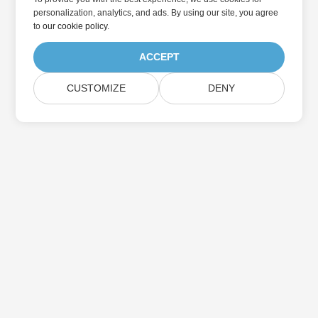
personalization, analytics, and ads. By using our site, you agree
to
our cookie policy
.
ACCEPT
CUSTOMIZE
DENY
Дом
Товары