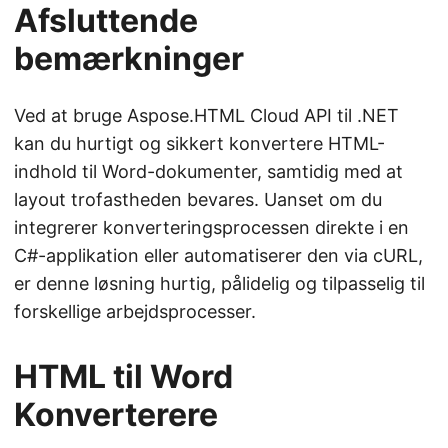
Afsluttende
bemærkninger
Ved at bruge Aspose.HTML Cloud API til .NET
kan du hurtigt og sikkert konvertere HTML-
indhold til Word-dokumenter, samtidig med at
layout trofastheden bevares. Uanset om du
integrerer konverteringsprocessen direkte i en
C#-applikation eller automatiserer den via cURL,
er denne løsning hurtig, pålidelig og tilpasselig til
forskellige arbejdsprocesser.
HTML til Word
Konverterere