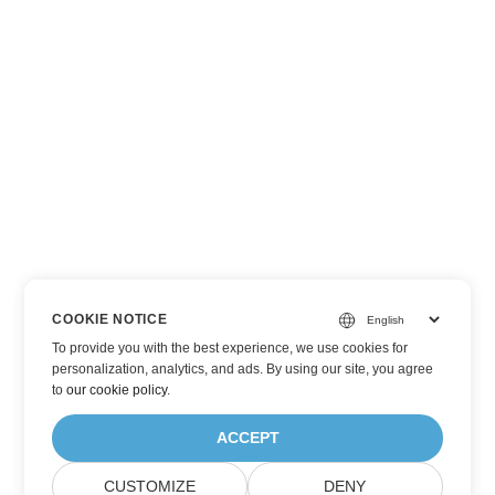
COOKIE NOTICE
To provide you with the best experience, we use cookies for
personalization, analytics, and ads. By using our site, you agree
to
our cookie policy
.
ACCEPT
CUSTOMIZE
DENY