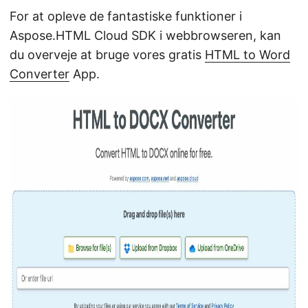
For at opleve de fantastiske funktioner i
Aspose.HTML Cloud SDK i webbrowseren, kan
du overveje at bruge vores gratis
HTML to Word
Converter
App.