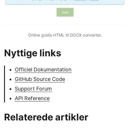
Online gratis HTML til DOCX converter.
Nyttige links
Officiel Dokumentation
GitHub Source Code
Support Forum
API Reference
Relaterede artikler