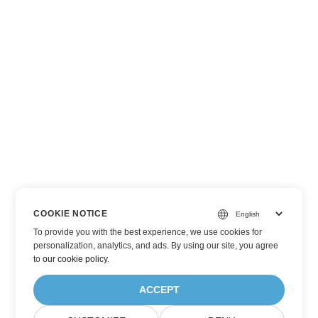
COOKIE NOTICE
To provide you with the best experience, we use cookies for
personalization, analytics, and ads. By using our site, you agree
to
our cookie policy
.
ACCEPT