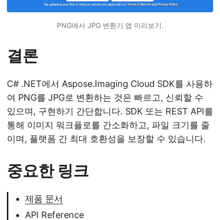
PNG에서 JPG 변환기 앱 미리보기.
결론
C# .NET에서 Aspose.Imaging Cloud SDK를 사용하
여 PNG를 JPG로 변환하는 것은 빠르고, 신뢰할 수
있으며, 구현하기 간단합니다. SDK 또는 REST API를
통해 이미지 워크플로를 간소화하고, 파일 크기를 줄
이며, 플랫폼 간 최대 호환성을 보장할 수 있습니다.
중요한 링크
제품 문서
API Reference