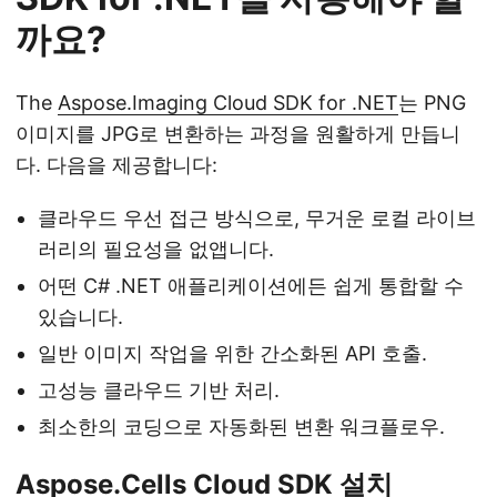
까요?
The
Aspose.Imaging Cloud SDK for .NET
는 PNG
이미지를 JPG로 변환하는 과정을 원활하게 만듭니
다. 다음을 제공합니다:
클라우드 우선 접근 방식으로, 무거운 로컬 라이브
러리의 필요성을 없앱니다.
어떤 C# .NET 애플리케이션에든 쉽게 통합할 수
있습니다.
일반 이미지 작업을 위한 간소화된 API 호출.
고성능 클라우드 기반 처리.
최소한의 코딩으로 자동화된 변환 워크플로우.
Aspose.Cells Cloud SDK 설치