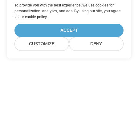
To provide you with the best experience, we use cookies for
personalization, analytics, and ads. By using our site, you agree
to
our cookie policy
.
ACCEPT
CUSTOMIZE
DENY
집
제품