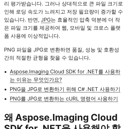
리 평가받습니다. 그러나 상대적으로 큰 파일 크기로
인해 로딩 속도가 느려지고 저장 필요량이 증가할 수
있습니다. 반면,
JPG
는 효율적인 압축 덕분에 더 작
은 파일 크기를 제공하여 웹, 모바일 및 크로스 플랫
폼 사용에 이상적입니다.
PNG 파일을 JPG로 변환하면 품질, 성능 및 호환성
간의 적절한 균형을 찾을 수 있습니다.
Aspose.Imaging Cloud SDK for .NET를 사용하
는 이유는 무엇인가요?
PNG을 JPG로 변환하기 위해 C# .NET 사용하기
PNG를 JPG로 변환하는 cURL 명령어 사용하기
왜 Aspose.Imaging Cloud
SDK for .NET을 사용해야 할