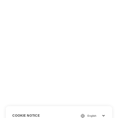
COOKIE NOTICE