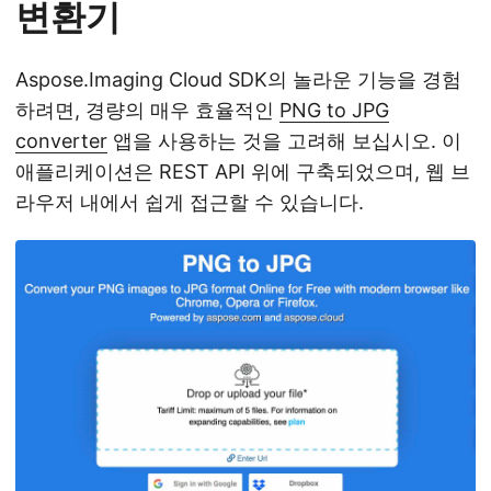
변환기
Aspose.Imaging Cloud SDK의 놀라운 기능을 경험
하려면, 경량의 매우 효율적인
PNG to JPG
converter
앱을 사용하는 것을 고려해 보십시오. 이
애플리케이션은 REST API 위에 구축되었으며, 웹 브
라우저 내에서 쉽게 접근할 수 있습니다.