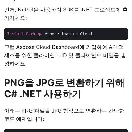
먼저, NuGet을 사용하여 SDK를 .NET 프로젝트에 추
가하세요:
Install
-
Package
그럼
Aspose Cloud Dashboard
에 가입하여 API 액
세스를 위한 클라이언트 ID 및 클라이언트 비밀을 생
성하세요.
PNG을 JPG로 변환하기 위해
C# .NET 사용하기
아래는 PNG 파일을 JPG 형식으로 변환하는 간단한
코드 예제입니다: