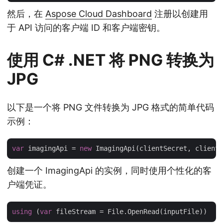
然后，在
Aspose Cloud Dashboard
注册以创建用
于 API 访问的客户端 ID 和客户端密钥。
使用 C# .NET 将 PNG 转换为
JPG
以下是一个将 PNG 文件转换为 JPG 格式的简单代码
示例：
var
 imagingApi = 
new
创建一个 ImagingApi 的实例，同时使用个性化的客
户端凭证。
using
 (
var