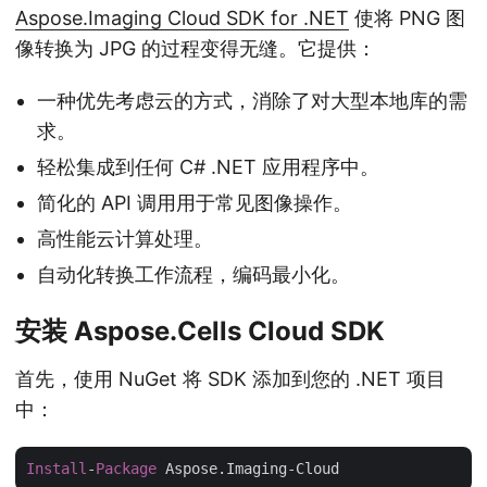
Aspose.Imaging Cloud SDK for .NET
使将 PNG 图
像转换为 JPG 的过程变得无缝。它提供：
一种优先考虑云的方式，消除了对大型本地库的需
求。
轻松集成到任何 C# .NET 应用程序中。
简化的 API 调用用于常见图像操作。
高性能云计算处理。
自动化转换工作流程，编码最小化。
安装 Aspose.Cells Cloud SDK
首先，使用 NuGet 将 SDK 添加到您的 .NET 项目
中：
Install
-
Package