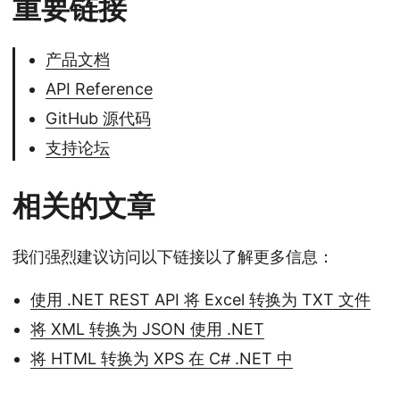
重要链接
产品文档
API Reference
GitHub 源代码
支持论坛
相关的文章
我们强烈建议访问以下链接以了解更多信息：
使用 .NET REST API 将 Excel 转换为 TXT 文件
将 XML 转换为 JSON 使用 .NET
将 HTML 转换为 XPS 在 C# .NET 中