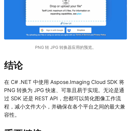
PNG 转 JPG 转换器应用的预览。
结论
在 C# .NET 中使用 Aspose.Imaging Cloud SDK 将
PNG 转换为 JPG 快速、可靠且易于实现。无论是通
过 SDK 还是 REST API，您都可以简化图像工作流
程，减小文件大小，并确保在各个平台之间的最大兼
容性。