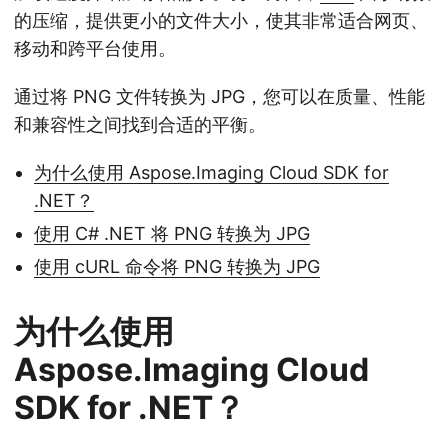
的压缩，提供更小的文件大小，使其非常适合网页、
移动和跨平台使用。
通过将 PNG 文件转换为 JPG，您可以在质量、性能
和兼容性之间找到合适的平衡。
为什么使用 Aspose.Imaging Cloud SDK for
.NET？
使用 C# .NET 将 PNG 转换为 JPG
使用 cURL 命令将 PNG 转换为 JPG
为什么使用
Aspose.Imaging Cloud
SDK for .NET？