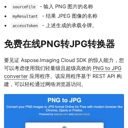
- 输入 PNG 图片的名称
sourceFile
- 结果 JPEG 图像的名称
myResultant
- 上述生成的承载令牌。
accessToken
免费在线PNG转JPG转换器
要见证 Aspose.Imaging Cloud SDK 的惊人能力，您
可以考虑使用我们轻量级且超级高效的
PNG to JPG
converter
应用程序。该应用程序基于 REST API 构
建，可以轻松通过网络浏览器访问。