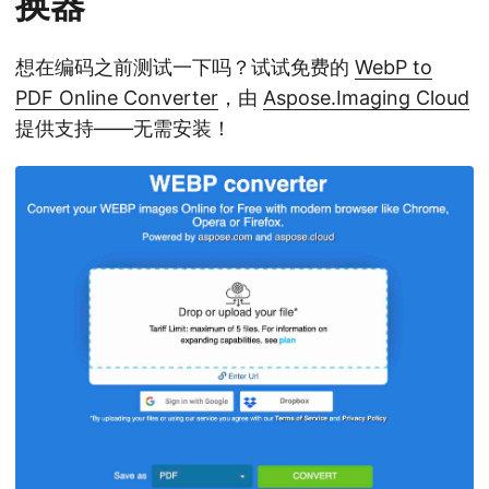
换器
想在编码之前测试一下吗？试试免费的
WebP to
PDF Online Converter
，由
Aspose.Imaging Cloud
提供支持——无需安装！