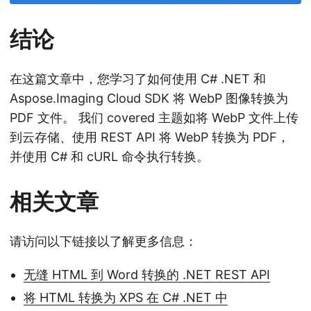
结论
在这篇文章中，您学习了如何使用 C# .NET 和
Aspose.Imaging Cloud SDK 将 WebP 图像转换为
PDF 文件。 我们 covered 主题如将 WebP 文件上传
到云存储、使用 REST API 将 WebP 转换为 PDF，
并使用 C# 和 cURL 命令执行转换。
相关文章
请访问以下链接以了解更多信息：
无缝 HTML 到 Word 转换的 .NET REST API
将 HTML 转换为 XPS 在 C# .NET 中