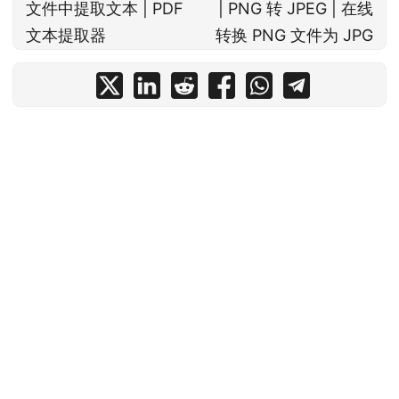
文件中提取文本 | PDF
| PNG 转 JPEG | 在线
文本提取器
转换 PNG 文件为 JPG