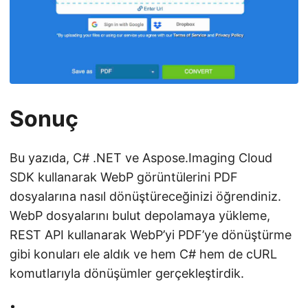
Sonuç
Bu yazıda, C# .NET ve Aspose.Imaging Cloud
SDK kullanarak WebP görüntülerini PDF
dosyalarına nasıl dönüştüreceğinizi öğrendiniz.
WebP dosyalarını bulut depolamaya yükleme,
REST API kullanarak WebP’yi PDF’ye dönüştürme
gibi konuları ele aldık ve hem C# hem de cURL
komutlarıyla dönüşümler gerçekleştirdik.