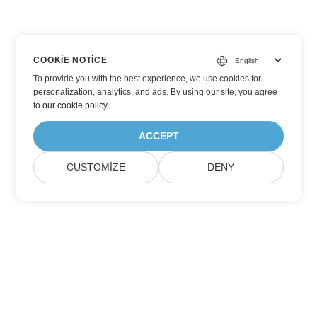
COOKIE NOTICE
To provide you with the best experience, we use cookies for
personalization, analytics, and ads. By using our site, you agree
to
our cookie policy
.
ACCEPT
CUSTOMIZE
DENY