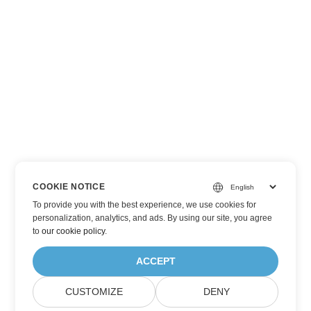
COOKIE NOTICE
To provide you with the best experience, we use cookies for
personalization, analytics, and ads. By using our site, you agree
to
our cookie policy
.
ACCEPT
CUSTOMIZE
DENY