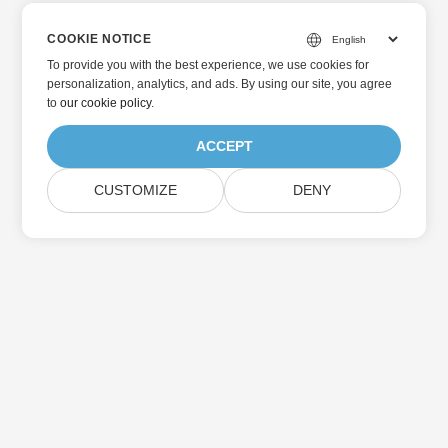
COOKIE NOTICE
To provide you with the best experience, we use cookies for
personalization, analytics, and ads. By using our site, you agree
to
our cookie policy
.
ACCEPT
CUSTOMIZE
DENY