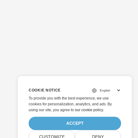
COOKIE NOTICE
To provide you with the best experience, we use
cookies for personalization, analytics, and ads. By
using our site, you agree to
our cookie policy
.
ACCEPT
CUSTOMIZE
DENY