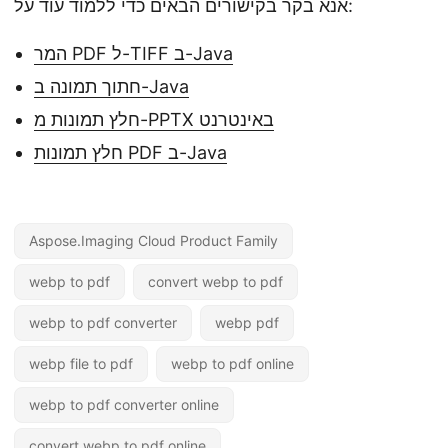
אנא בקר בקישורים הבאים כדי ללמוד עוד על:
המר PDF ל-TIFF ב-Java
חתוך תמונה ב-Java
חלץ תמונות מ-PPTX באינטרנט
חלץ תמונות PDF ב-Java
Aspose.Imaging Cloud Product Family
webp to pdf
convert webp to pdf
webp to pdf converter
webp pdf
webp file to pdf
webp to pdf online
webp to pdf converter online
convert webp to pdf online