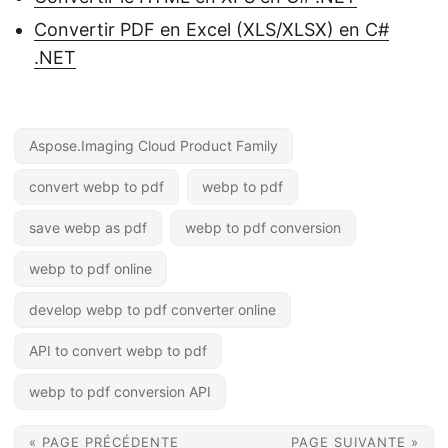
Convertir PDF en Excel (XLS/XLSX) en C#
.NET
Aspose.Imaging Cloud Product Family
convert webp to pdf
webp to pdf
save webp as pdf
webp to pdf conversion
webp to pdf online
develop webp to pdf converter online
API to convert webp to pdf
webp to pdf conversion API
« PAGE PRÉCÉDENTE
PAGE SUIVANTE »