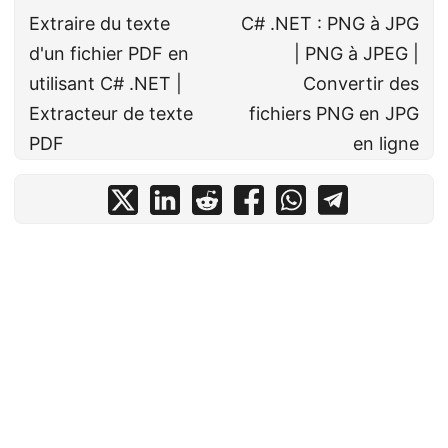
Extraire du texte
C# .NET : PNG à JPG
d'un fichier PDF en
| PNG à JPEG |
utilisant C# .NET |
Convertir des
Extracteur de texte
fichiers PNG en JPG
PDF
en ligne