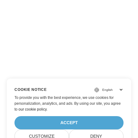
COOKIE NOTICE
To provide you with the best experience, we use cookies for
personalization, analytics, and ads. By using our site, you agree
to
our cookie policy
.
ACCEPT
CUSTOMIZE
DENY