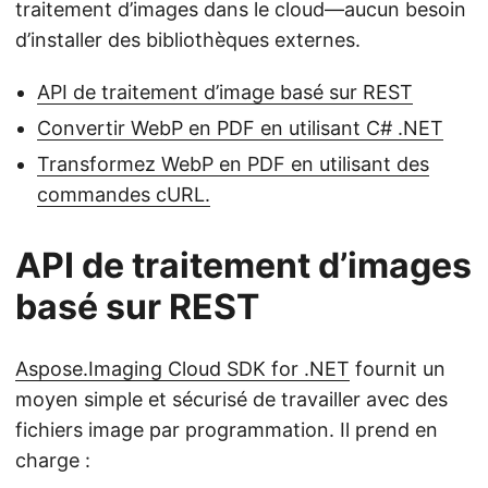
traitement d’images dans le cloud—aucun besoin
d’installer des bibliothèques externes.
API de traitement d’image basé sur REST
Convertir WebP en PDF en utilisant C# .NET
Transformez WebP en PDF en utilisant des
commandes cURL.
API de traitement d’images
basé sur REST
Aspose.Imaging Cloud SDK for .NET
fournit un
moyen simple et sécurisé de travailler avec des
fichiers image par programmation. Il prend en
charge :