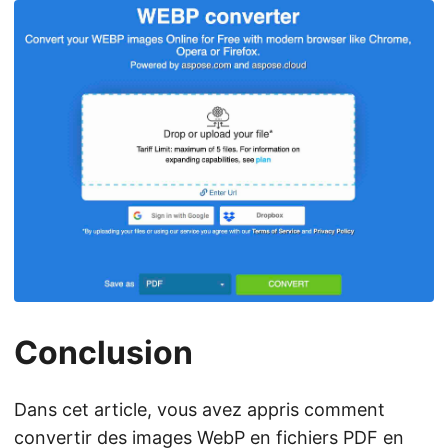
Conclusion
Dans cet article, vous avez appris comment
convertir des images WebP en fichiers PDF en