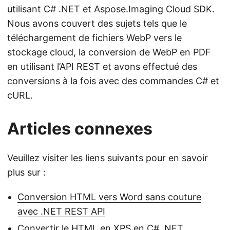
utilisant C# .NET et Aspose.Imaging Cloud SDK.
Nous avons couvert des sujets tels que le
téléchargement de fichiers WebP vers le
stockage cloud, la conversion de WebP en PDF
en utilisant l’API REST et avons effectué des
conversions à la fois avec des commandes C# et
cURL.
Articles connexes
Veuillez visiter les liens suivants pour en savoir
plus sur :
Conversion HTML vers Word sans couture
avec .NET REST API
Convertir le HTML en XPS en C# .NET