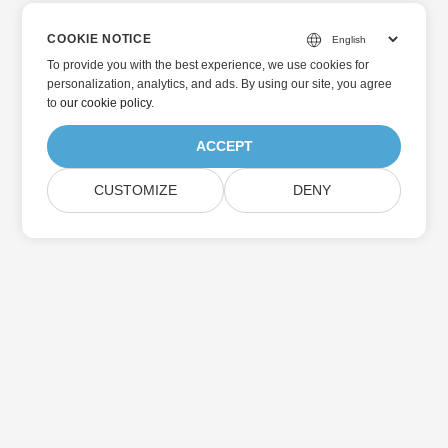
COOKIE NOTICE
To provide you with the best experience, we use cookies for
personalization, analytics, and ads. By using our site, you agree
to
our cookie policy
.
ACCEPT
CUSTOMIZE
DENY