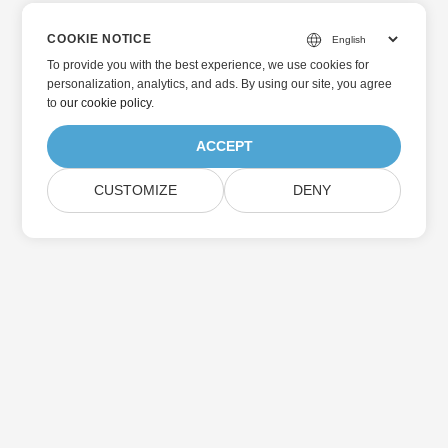
COOKIE NOTICE
To provide you with the best experience, we use cookies for
personalization, analytics, and ads. By using our site, you agree
to
our cookie policy
.
ACCEPT
CUSTOMIZE
DENY