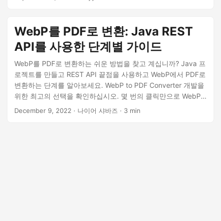
WebP를 PDF로 변환: Java REST
API를 사용한 단계별 가이드
WebP를 PDF로 변환하는 쉬운 방법을 찾고 계십니까? Java 프
로젝트를 만들고 REST API 끝점을 사용하고 WebP에서 PDF로
변환하는 단계를 알아보세요. WebP to PDF Converter 개발을
위한 최고의 선택을 확인하십시오. 몇 번의 클릭만으로 WebP
파일을 PDF로 변환
December 9, 2022
· 나이어 샤바즈 · 3 min