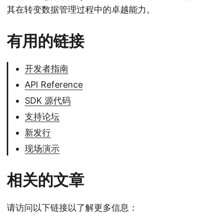
其在转变数据管理过程中的卓越能力。
有用的链接
开发者指南
API Reference
SDK 源代码
支持论坛
新发行
现场演示
相关的文章
请访问以下链接以了解更多信息：