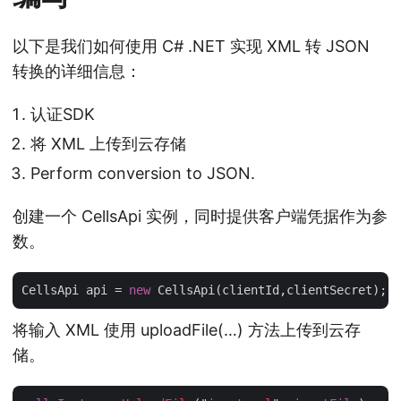
以下是我们如何使用 C# .NET 实现 XML 转 JSON
转换的详细信息：
认证SDK
将 XML 上传到云存储
Perform conversion to JSON.
创建一个 CellsApi 实例，同时提供客户端凭据作为参
数。
CellsApi api = 
new
将输入 XML 使用 uploadFile(…) 方法上传到云存
储。