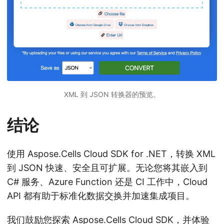
XML 到 JSON 转换器的预览。
结论
使用 Aspose.Cells Cloud SDK for .NET，转换 XML
到 JSON 快速、安全且可扩展。无论您将其嵌入到
C# 服务、Azure Function 还是 CI 工作中，Cloud
API 都有助于标准化数据交换并加速集成项目。
我们鼓励您探索 Aspose.Cells Cloud SDK，并体验