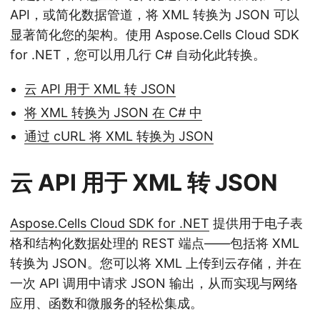
API，或简化数据管道，将 XML 转换为 JSON 可以
显著简化您的架构。使用 Aspose.Cells Cloud SDK
for .NET，您可以用几行 C# 自动化此转换。
云 API 用于 XML 转 JSON
将 XML 转换为 JSON 在 C# 中
通过 cURL 将 XML 转换为 JSON
云 API 用于 XML 转 JSON
Aspose.Cells Cloud SDK for .NET
提供用于电子表
格和结构化数据处理的 REST 端点——包括将 XML
转换为 JSON。您可以将 XML 上传到云存储，并在
一次 API 调用中请求 JSON 输出，从而实现与网络
应用、函数和微服务的轻松集成。