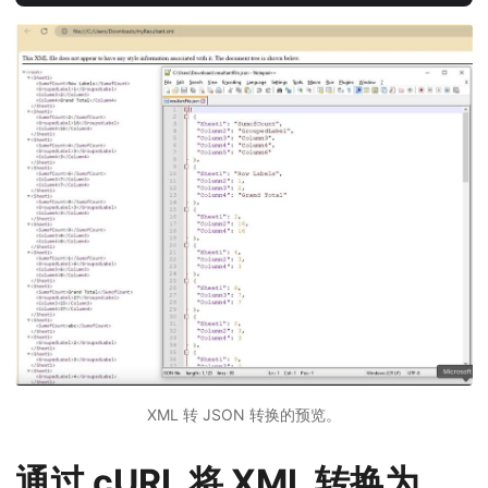
XML 转 JSON 转换的预览。
通过 cURL 将 XML 转换为