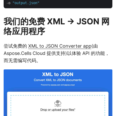
-o 
"output.json"
我们的免费 XML → JSON 网
络应用程序
尝试免费的
XML to JSON Converter app
(由
Aspose.Cells Cloud 提供支持)以体验 API 的功能，
而无需编写代码。