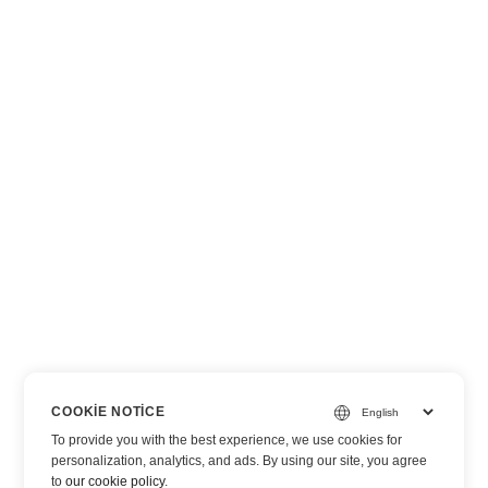
COOKIE NOTICE
To provide you with the best experience, we use cookies for
personalization, analytics, and ads. By using our site, you agree
to
our cookie policy
.