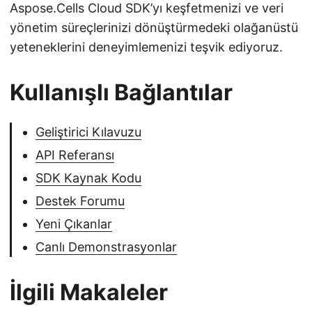
Aspose.Cells Cloud SDK’yı keşfetmenizi ve veri
yönetim süreçlerinizi dönüştürmedeki olağanüstü
yeteneklerini deneyimlemenizi teşvik ediyoruz.
Kullanışlı Bağlantılar
Geliştirici Kılavuzu
API Referansı
SDK Kaynak Kodu
Destek Forumu
Yeni Çıkanlar
Canlı Demonstrasyonlar
İlgili Makaleler