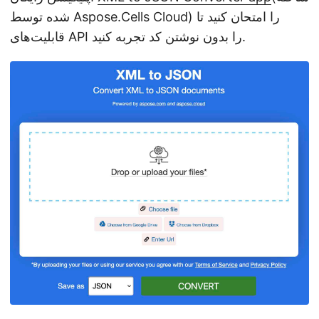
شده توسط Aspose.Cells Cloud) را امتحان کنید تا
قابلیت‌های API را بدون نوشتن کد تجربه کنید.