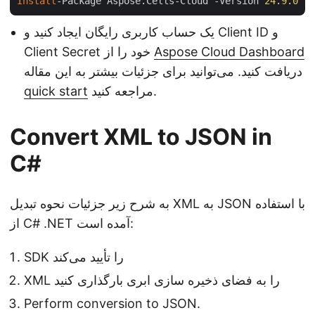
Install
-Package Aspose.Cells-Cloud -Version 
24
.
9
.
0
یک حساب کاربری رایگان ایجاد کنید و Client ID و
Aspose Cloud Dashboard
Client Secret خود را از
دریافت کنید. می‌توانید برای جزئیات بیشتر به این مقاله
مراجعه کنید.
quick start
Convert XML to JSON in
C#
به شرح زیر جزئیات نحوه تبدیل XML به JSON با استفاده
از C# .NET آمده است:
SDK را تأیید می‌کند
XML را به فضای ذخیره سازی ابری بارگذاری کنید
Perform conversion to JSON.