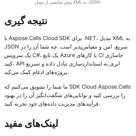
پیش نمایشی از مبدل XML به JSON.
نتیجه گیری
با Aspose.Cells Cloud SDK برای .NET، تبدیل XML به
JSON سریع، امن و مقیاس‌پذیر است. چه شما آن را در
یک سرویس C#، یک تابع Azure یا کارهای CI جاسازی
کنید، API ابری به استانداردسازی تبادل داده و تسریع
پروژه‌های ادغام کمک می‌کند.
ما شما را تشویق می‌کنیم که SDK Cloud Aspose.Cells
را بررسی کنید و توانایی‌های شگفت‌انگیز آن را در بهبود
فرآیندهای مدیریت داده‌های خود تجربه کنید.
لینک‌های مفید