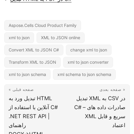
Aspose.Cells Cloud Product Family
xml to json
XML to JSON online
Convert XML to JSON C#
change xml to json
Transform XML to JSON
xml to json converter
xml to json schema
xml schema to json schema
صفحه بعدی »
« صفحه قبلی
تبدیل XML به CSV در
تبدیل ورد به HTML
C# – صادرات داده های
آنلاین با استفاده از C#
XML سریع و قابل
.NET REST API |
اعتماد
راهنمای