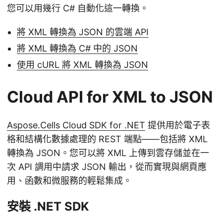
您可以用幾行 C# 自動化這一轉換。
將 XML 轉換為 JSON 的雲端 API
將 XML 轉換為 C# 中的 JSON
使用 cURL 將 XML 轉換為 JSON
Cloud API for XML to JSON
Aspose.Cells Cloud SDK for .NET
提供用於電子表
格和結構化數據處理的 REST 端點——包括將 XML
轉換為 JSON。您可以將 XML 上傳到雲存儲並在一
次 API 調用中請求 JSON 輸出，從而實現與網頁應
用、函數和微服務的輕鬆集成。
安裝 .NET SDK