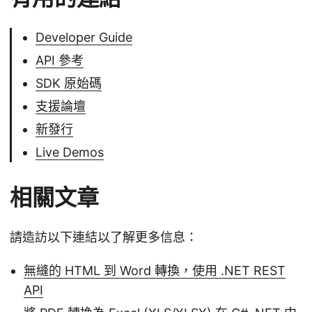
Developer Guide
API 參考
SDK 原始碼
支援論壇
新發行
Live Demos
相關文章
請造訪以下連結以了解更多信息：
無縫的 HTML 到 Word 轉換，使用 .NET REST
API