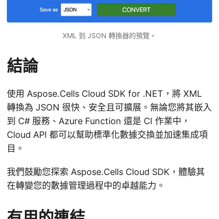
XML 到 JSON 轉換器的預覽。
結論
使用 Aspose.Cells Cloud SDK for .NET，將 XML
轉換為 JSON 很快、安全且可擴展。無論您將其嵌入
到 C# 服務、Azure Function 還是 CI 作業中，
Cloud API 都可以幫助標準化數據交換並加速集成項
目。
我們鼓勵您探索 Aspose.Cells Cloud SDK，體驗其
在轉變您的數據管理過程中的卓越能力。
有用的連結