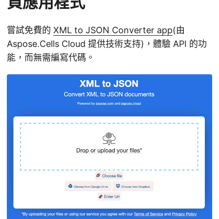
頁應用程式
嘗試免費的
XML to JSON Converter app
(由
Aspose.Cells Cloud 提供技術支持)，體驗 API 的功
能，而無需編寫代碼。