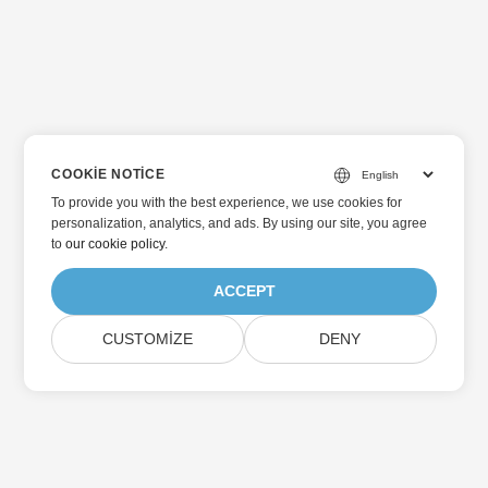
COOKIE NOTICE
To provide you with the best experience, we use cookies for
personalization, analytics, and ads. By using our site, you agree
to
our cookie policy
.
ACCEPT
CUSTOMIZE
DENY