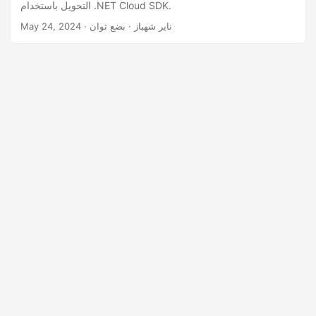
التحويل باستخدام .NET Cloud SDK.
· ناير شهباز · بضع ثوان
May 24, 2024