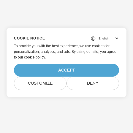
COOKIE NOTICE
To provide you with the best experience, we use cookies for
personalization, analytics, and ads. By using our site, you agree
to
our cookie policy
.
ACCEPT
CUSTOMIZE
DENY