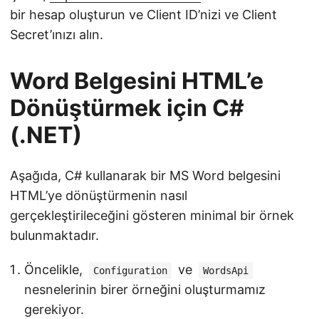
bir hesap oluşturun ve Client ID’nizi ve Client
Secret’ınızı alın.
Word Belgesini HTML’e
Dönüştürmek için C#
(.NET)
Aşağıda, C# kullanarak bir MS Word belgesini
HTML’ye dönüştürmenin nasıl
gerçekleştirileceğini gösteren minimal bir örnek
bulunmaktadır.
Öncelikle,
ve
Configuration
WordsApi
nesnelerinin birer örneğini oluşturmamız
gerekiyor.