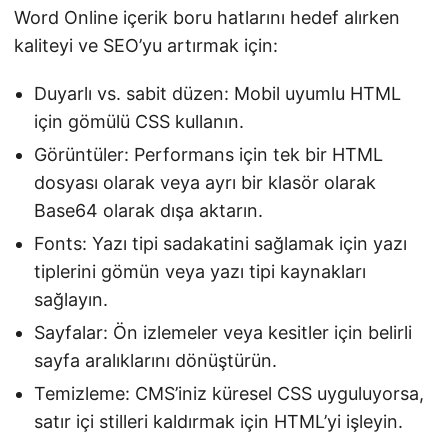
Word Online içerik boru hatlarını hedef alırken
kaliteyi ve SEO’yu artırmak için:
Duyarlı vs. sabit düzen: Mobil uyumlu HTML
için gömülü CSS kullanın.
Görüntüler: Performans için tek bir HTML
dosyası olarak veya ayrı bir klasör olarak
Base64 olarak dışa aktarın.
Fonts: Yazı tipi sadakatini sağlamak için yazı
tiplerini gömün veya yazı tipi kaynakları
sağlayın.
Sayfalar: Ön izlemeler veya kesitler için belirli
sayfa aralıklarını dönüştürün.
Temizleme: CMS’iniz küresel CSS uyguluyorsa,
satır içi stilleri kaldırmak için HTML’yi işleyin.