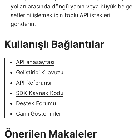
yolları arasında döngü yapın veya büyük belge
setlerini işlemek için toplu API istekleri
gönderin.
Kullanışlı Bağlantılar
API anasayfası
Geliştirici Kılavuzu
API Referansı
SDK Kaynak Kodu
Destek Forumu
Canlı Gösterimler
Önerilen Makaleler