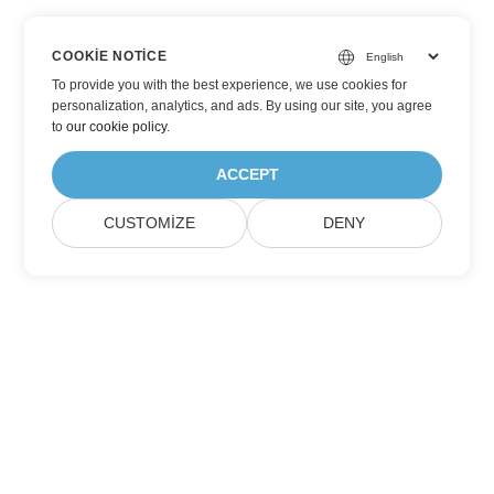
COOKIE NOTICE
To provide you with the best experience, we use cookies for
personalization, analytics, and ads. By using our site, you agree
to
our cookie policy
.
ACCEPT
CUSTOMIZE
DENY