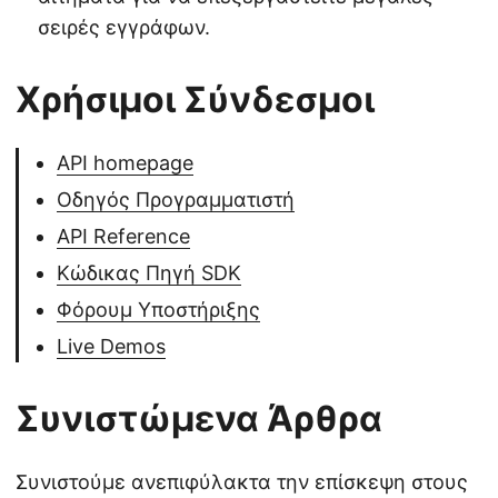
σειρές εγγράφων.
Χρήσιμοι Σύνδεσμοι
API homepage
Οδηγός Προγραμματιστή
API Reference
Κώδικας Πηγή SDK
Φόρουμ Υποστήριξης
Live Demos
Συνιστώμενα Άρθρα
Συνιστούμε ανεπιφύλακτα την επίσκεψη στους