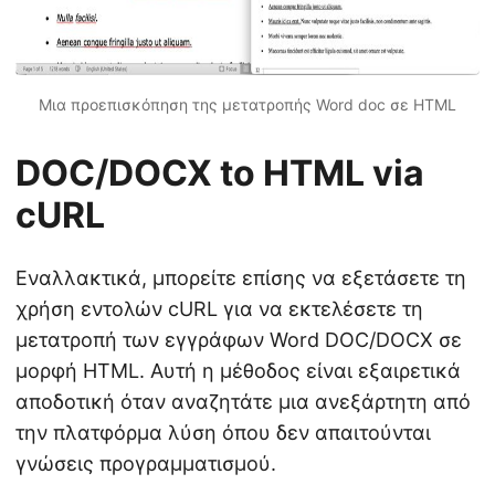
Μια προεπισκόπηση της μετατροπής Word doc σε HTML
DOC/DOCX to HTML via
cURL
Εναλλακτικά, μπορείτε επίσης να εξετάσετε τη
χρήση εντολών cURL για να εκτελέσετε τη
μετατροπή των εγγράφων Word DOC/DOCX σε
μορφή HTML. Αυτή η μέθοδος είναι εξαιρετικά
αποδοτική όταν αναζητάτε μια ανεξάρτητη από
την πλατφόρμα λύση όπου δεν απαιτούνται
γνώσεις προγραμματισμού.