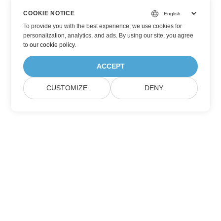
COOKIE NOTICE
To provide you with the best experience, we use cookies for
personalization, analytics, and ads. By using our site, you agree
to
our cookie policy
.
ACCEPT
CUSTOMIZE
DENY