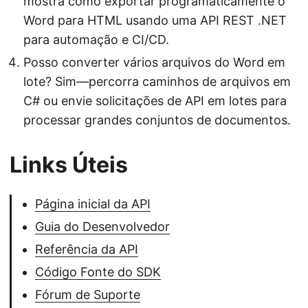
mostra como exportar programaticamente o
Word para HTML usando uma API REST .NET
para automação e CI/CD.
Posso converter vários arquivos do Word em
lote? Sim—percorra caminhos de arquivos em
C# ou envie solicitações de API em lotes para
processar grandes conjuntos de documentos.
Links Úteis
Página inicial da API
Guia do Desenvolvedor
Referência da API
Código Fonte do SDK
Fórum de Suporte