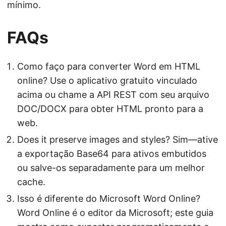
mínimo.
FAQs
Como faço para converter Word em HTML
online? Use o aplicativo gratuito vinculado
acima ou chame a API REST com seu arquivo
DOC/DOCX para obter HTML pronto para a
web.
Does it preserve images and styles? Sim—ative
a exportação Base64 para ativos embutidos
ou salve-os separadamente para um melhor
cache.
Isso é diferente do Microsoft Word Online?
Word Online é o editor da Microsoft; este guia