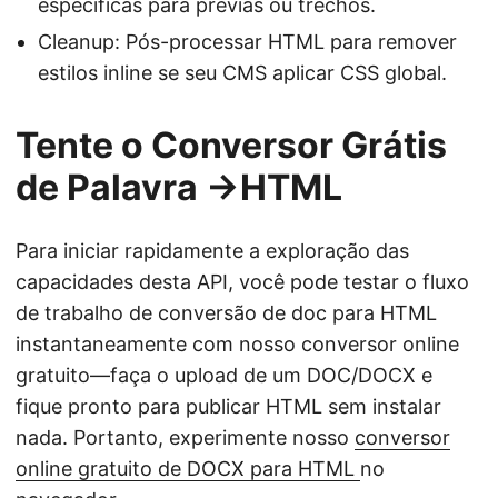
específicas para prévias ou trechos.
Cleanup: Pós-processar HTML para remover
estilos inline se seu CMS aplicar CSS global.
Tente o Conversor Grátis
de Palavra ->HTML
Para iniciar rapidamente a exploração das
capacidades desta API, você pode testar o fluxo
de trabalho de conversão de doc para HTML
instantaneamente com nosso conversor online
gratuito—faça o upload de um DOC/DOCX e
fique pronto para publicar HTML sem instalar
nada. Portanto, experimente nosso
conversor
online gratuito de DOCX para HTML
no