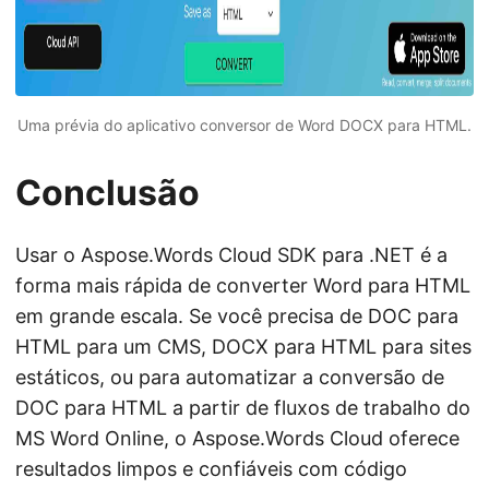
Uma prévia do aplicativo conversor de Word DOCX para HTML.
Conclusão
Usar o Aspose.Words Cloud SDK para .NET é a
forma mais rápida de converter Word para HTML
em grande escala. Se você precisa de DOC para
HTML para um CMS, DOCX para HTML para sites
estáticos, ou para automatizar a conversão de
DOC para HTML a partir de fluxos de trabalho do
MS Word Online, o Aspose.Words Cloud oferece
resultados limpos e confiáveis com código