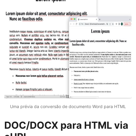
Uma prévia da conversão de documento Word para HTML
DOC/DOCX para HTML via