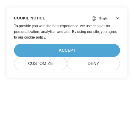
COOKIE NOTICE
To provide you with the best experience, we use cookies for
personalization, analytics, and ads. By using our site, you agree
to
our cookie policy
.
ACCEPT
CUSTOMIZE
DENY