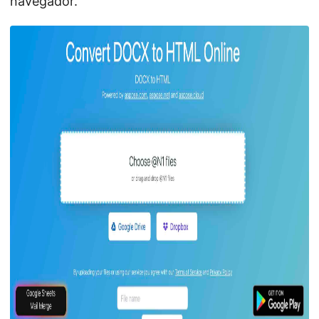
navegador.