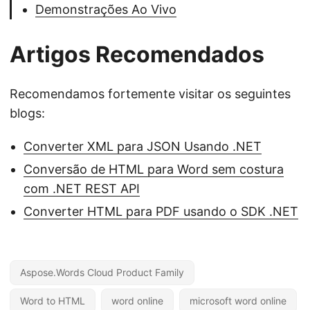
Demonstrações Ao Vivo
Artigos Recomendados
Recomendamos fortemente visitar os seguintes
blogs:
Converter XML para JSON Usando .NET
Conversão de HTML para Word sem costura
com .NET REST API
Converter HTML para PDF usando o SDK .NET
Aspose.Words Cloud Product Family
Word to HTML
word online
microsoft word online