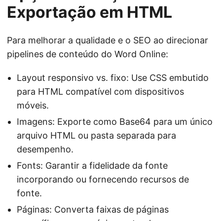
Exportação em HTML
Para melhorar a qualidade e o SEO ao direcionar
pipelines de conteúdo do Word Online:
Layout responsivo vs. fixo: Use CSS embutido
para HTML compatível com dispositivos
móveis.
Imagens: Exporte como Base64 para um único
arquivo HTML ou pasta separada para
desempenho.
Fonts: Garantir a fidelidade da fonte
incorporando ou fornecendo recursos de
fonte.
Páginas: Converta faixas de páginas