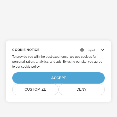
COOKIE NOTICE
To provide you with the best experience, we use cookies for
personalization, analytics, and ads. By using our site, you agree
to
our cookie policy
.
ACCEPT
CUSTOMIZE
DENY