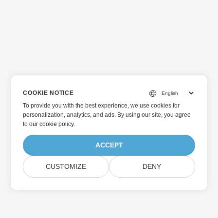
COOKIE NOTICE
To provide you with the best experience, we use cookies for
personalization, analytics, and ads. By using our site, you agree
to
our cookie policy
.
ACCEPT
CUSTOMIZE
DENY