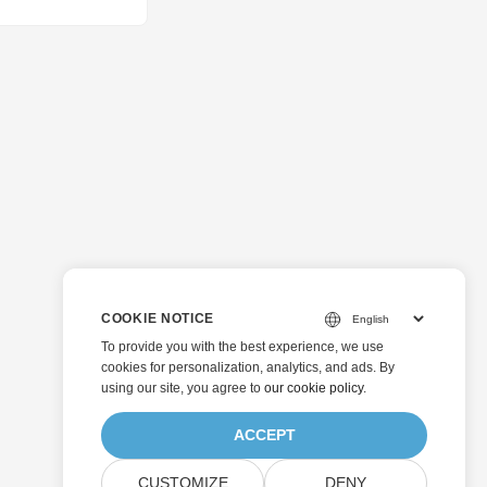
COOKIE NOTICE
To provide you with the best experience, we use
cookies for personalization, analytics, and ads. By
using our site, you agree to
our cookie policy
.
ACCEPT
CUSTOMIZE
DENY