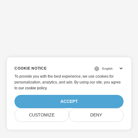
COOKIE NOTICE
To provide you with the best experience, we use cookies for
personalization, analytics, and ads. By using our site, you agree
to
our cookie policy
.
ACCEPT
CUSTOMIZE
DENY