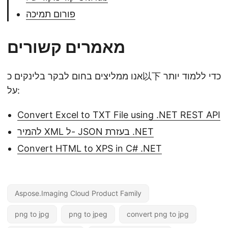
פורום תמיכה
מאמרים קשורים
אנו ממליצים בחום לבקר בלינקים כ以下 כדי ללמוד יותר
על:
Convert Excel to TXT File using .NET REST API
להמיר XML ל- JSON בעזרת .NET
Convert HTML to XPS in C# .NET
Aspose.Imaging Cloud Product Family
png to jpg
png to jpeg
convert png to jpg