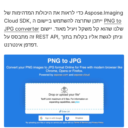
כדי לראות את היכולות המדהימות של Aspose.Imaging
PNG to
Cloud SDK, ייתכן שתרצה להשתמש ביישום ה
שלנו שהוא קל משקל ויעיל מאוד. יישום
JPG converter
זה מתבסס על REST API, וניתן לגשת אליו בקלות בתוך
דפדפן אינטרנט.