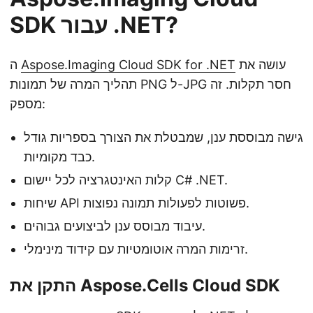
SDK עבור .NET?
עושה את
Aspose.Imaging Cloud SDK for .NET
ה
תהליך המרה של תמונות PNG ל-JPG חסר תקלות. זה
מספק:
גישה מבוססת ענן, שמבטלת את הצורך בספריות גודל
כבד מקומיות.
קלות האינטגרציה לכל יישום C# .NET.
שיחות API פשוטות לפעולות תמונה נפוצות.
עיבוד מבוסס ענן לביצועים גבוהים.
זרימות המרה אוטומטיות עם קידוד מינימלי.
התקן את Aspose.Cells Cloud SDK