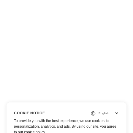
COOKIE NOTICE
To provide you with the best experience, we use cookies for
personalization, analytics, and ads. By using our site, you agree
to
our cookie policy
.