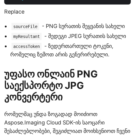
Replace
- PNG სურათის შეყვანის სახელი
sourceFile
- შედეგი JPEG სურათის სახელი
myResultant
- ზედერთართული ტოკენი,
accessToken
რომელიც ზემოთ არის გენერირებული.
უფასო ონლაინ PNG
საექსპორტო JPG
კონვერტერი
რომელმაც უნდა ზოგადად მოიძიოთ
Aspose.Imaging Cloud SDK-ის საოცარი
შესაძლებლობები, შეგიძლიათ მოიხსენიოთ ჩვენი