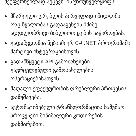
შეუფერხებლად აქცევს. ის უზრუნველყოფს:
მზარეული ღრუბლის პირველადი მიდგომა,
რაც წყალობას გადააყენებს მძიმე
ადგილობრივი ბიბლიოთეკების საჭიროებას.
გადაწვდომია ნებისმიერ C# .NET პროგრამაში
მარტივი ინტეგრაციისთვის.
გადამწყვეტი API გამოძახებები
გავრცელებული გამოსახულების
ოპერაციებისათვის.
მაღალი ეფექტურობის ღრუბლური პროცესის
დამუშავება.
ავტომატიზებული ტრანსფორმაციის სამუშაო
პროცესები მინიმალური კოდირების
დახმარებით.