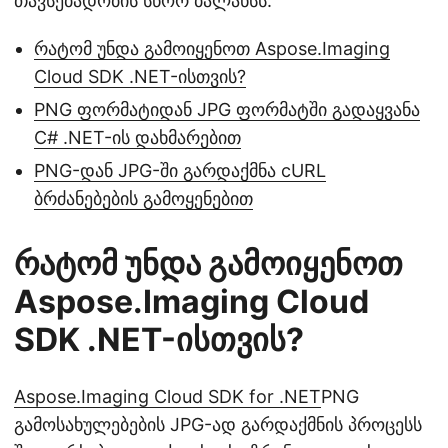
თავსებადობის სწორ ბალანსს.
რატომ უნდა გამოიყენოთ Aspose.Imaging
Cloud SDK .NET-ისთვის?
PNG ფორმატიდან JPG ფორმატში გადაყვანა
C# .NET-ის დახმარებით
PNG-დან JPG-ში გარდაქმნა cURL
ბრძანებების გამოყენებით
რატომ უნდა გამოიყენოთ
Aspose.Imaging Cloud
SDK .NET-ისთვის?
Aspose.Imaging Cloud SDK for .NET
PNG
გამოსახულებების JPG-ად გარდაქმნის პროცესს