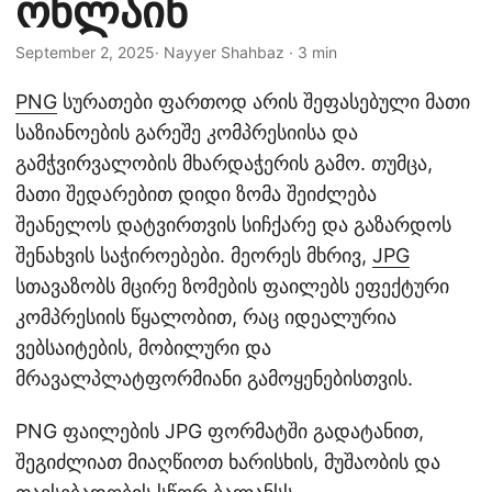
ონლაინ
n
September 2, 2025
· Nayyer Shahbaz · 3 min
PNG
სურათები ფართოდ არის შეფასებული მათი
საზიანოების გარეშე კომპრესიისა და
გამჭვირვალობის მხარდაჭერის გამო. თუმცა,
მათი შედარებით დიდი ზომა შეიძლება
შეანელოს დატვირთვის სიჩქარე და გაზარდოს
შენახვის საჭიროებები. მეორეს მხრივ,
JPG
სთავაზობს მცირე ზომების ფაილებს ეფექტური
კომპრესიის წყალობით, რაც იდეალურია
ვებსაიტების, მობილური და
მრავალპლატფორმიანი გამოყენებისთვის.
PNG ფაილების JPG ფორმატში გადატანით,
შეგიძლიათ მიაღწიოთ ხარისხის, მუშაობის და