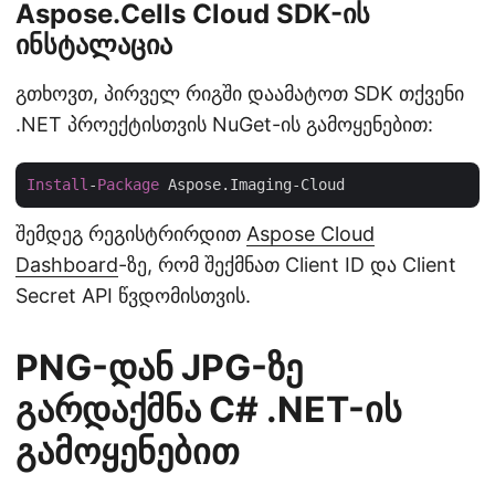
Aspose.Cells Cloud SDK-ის
ინსტალაცია
გთხოვთ, პირველ რიგში დაამატოთ SDK თქვენი
.NET პროექტისთვის NuGet-ის გამოყენებით:
Install
-
Package
შემდეგ რეგისტრირდით
Aspose Cloud
Dashboard
-ზე, რომ შექმნათ Client ID და Client
Secret API წვდომისთვის.
PNG-დან JPG-ზე
გარდაქმნა C# .NET-ის
გამოყენებით