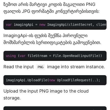
ზემოთ არის მარტივი კოდის მაგალითი PNG
ფაილის JPG ფორმატში კონვერტირებისთვის:
var
 imagingApi = 
new
ImagingApi-ის ფუძის შექმნა პიროვნული
მომხმარებლის სერთიფიკატების გამოყენებით.
using
 (
var
Read the input
image into stream instance.
PNG
imagingApi.UploadFile(
new
Upload the input PNG image to the cloud
storage.