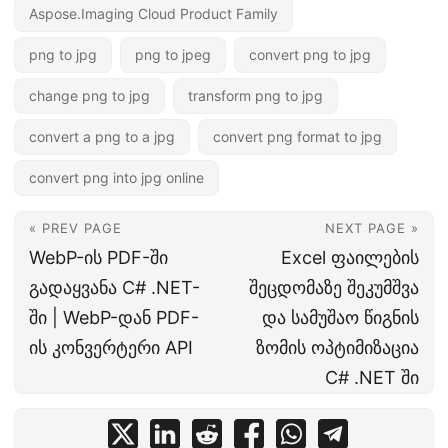
Aspose.Imaging Cloud Product Family
png to jpg
png to jpeg
convert png to jpg
change png to jpg
transform png to jpg
convert a png to a jpg
convert png format to jpg
convert png into jpg online
« PREV PAGE
NEXT PAGE »
WebP-ის PDF-ში
Excel ფაილების
გადაყვანა C# .NET-
შეცდომაზე შეკუმშვა
ში | WebP-დან PDF-
და სამუშაო წიგნის
ის კონვერტერი API
ზომის ოპტიმიზაცია
C# .NET ში