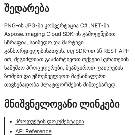
შედარება
PNG-ის JPG-ში კონვერტაცია C# .NET-ში
Aspose.Imaging Cloud SDK-ის გამოყენებით
სწრაფია, საიმედო და მარტივი
განხორციელებისათვის. თუ SDK-ით ან REST API-
ით, შეგიძლიათ გაამარტივოთ თქვენი სურათების
სამუშაო პროცედურები, შეამციროთ ფაილების
ზომები და უზრუნველყოთ მაქსიმალური
თავსებადობა პლატფორმების მიმდებარედ.
მნიშვნელოვანი ლინკები
პროდუქტის დოკუმენტაცია
API Reference