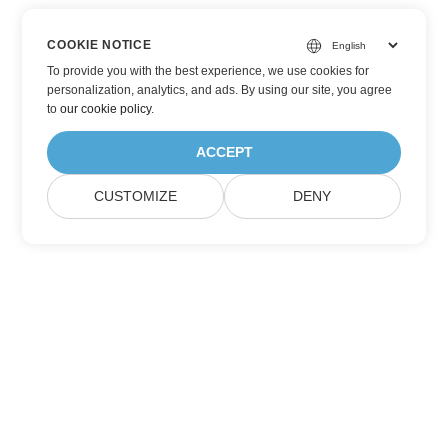
COOKIE NOTICE
To provide you with the best experience, we use cookies for
personalization, analytics, and ads. By using our site, you agree
to
our cookie policy
.
ACCEPT
CUSTOMIZE
DENY