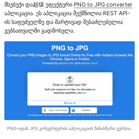
მსუბუქი და超级 ეფექტური
PNG to JPG converter
აპლიკაცია. ეს აპლიკაცია შექმნილია REST API-
ის საფუძველზე და მარტივად შესაძლებელია
ვებსათვალში გადმოსვლა.
PNG-იდან JPG კონვერტერის აპლიკაციის წინასწარი ვერსია.