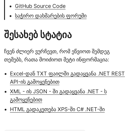
GitHub Source Code
საჭირო დახმარების ფორუმი
შესახებ სტატია
ჩვენ ძლიერ ვურჩევთ, რომ ეწვიოთ შემდეგ
თემებს, რათა მოიძიოთ მეტი ინფორმაცია:
Excel-დან TXT ფაილში გადაყვანა .NET REST
API-ის გამოყენებით
XML - ის JSON - ში გადაყვანა .NET - ს
გამოყენებით
HTML გადაკეთება XPS-ში C# .NET-ში