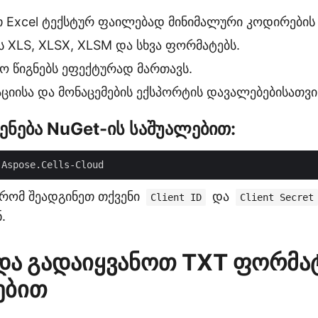
 Excel ტექსტურ ფაილებად მინიმალური კოდირების 
ს XLS, XLSX, XLSM და სხვა ფორმატებს.
ო წიგნებს ეფექტურად მართავს.
ციისა და მონაცემების ექსპორტის დავალებებისათვ
ენება NuGet-ის საშუალებით:
რომ შეადგინეთ თქვენი
და
Client ID
Client Secret
.
ნდა გადაიყვანოთ TXT ფორმა
ებით