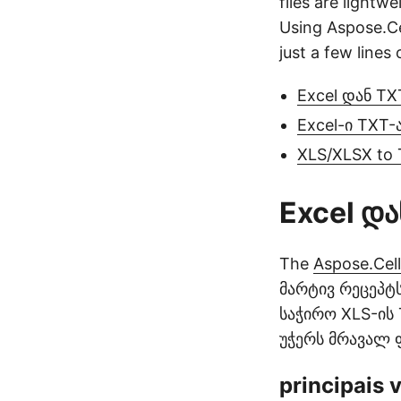
files are lightw
Using Aspose.Cel
just a few lines 
Excel დან T
Excel-ი TXT-
XLS/XLSX to 
Excel და
The
Aspose.Cell
მარტივ რეცეპტს, 
საჭირო XLS-ის
უჭერს მრავალ 
principais 