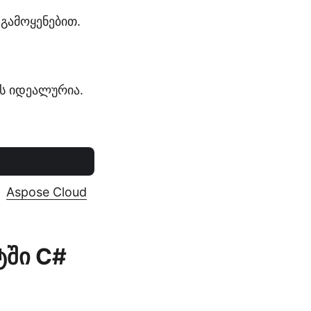
გამოყენებით.
ის იდეალურია.
Aspose Cloud
ტში C#