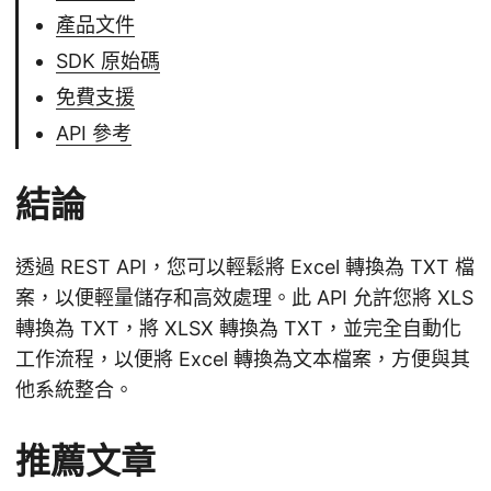
產品文件
SDK 原始碼
免費支援
API 參考
結論
透過 REST API，您可以輕鬆將 Excel 轉換為 TXT 檔
案，以便輕量儲存和高效處理。此 API 允許您將 XLS
轉換為 TXT，將 XLSX 轉換為 TXT，並完全自動化
工作流程，以便將 Excel 轉換為文本檔案，方便與其
他系統整合。
推薦文章