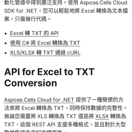
動化管道中得到廣泛支持。使用 Aspose.Cells Cloud
SDK for .NET，您可以輕鬆地將 Excel 轉換為文本檔
案，只需幾行代碼。
Excel 轉 TXT 的 API
使用 C# 將 Excel 轉換為 TXT
XLS/XLSX 轉 TXT 通過 cURL
API for Excel to TXT
Conversion
Aspose.Cells Cloud for .NET
提供了一種簡便的方
法來將 Excel 轉換為 TXT，同時保持數據的完整性。
無論您需要將 XLS 轉換為 TXT 還是將
XLSX
轉換為
TXT，這個 REST API 支援多種格式，並且對於大型