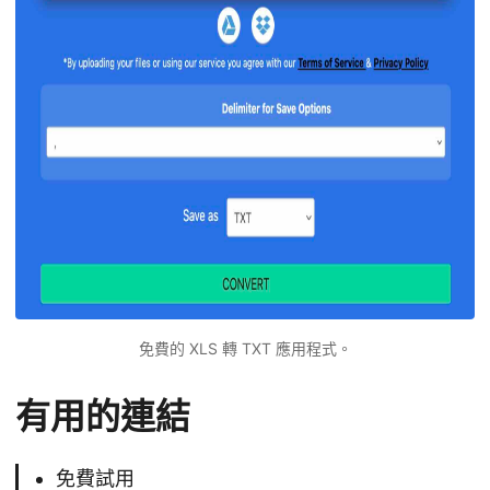
免費的 XLS 轉 TXT 應用程式。
有用的連結
免費試用