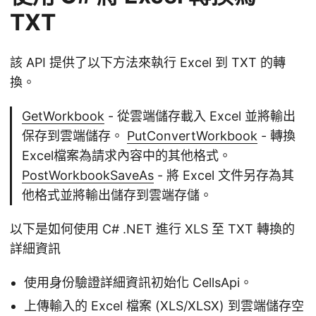
TXT
該 API 提供了以下方法來執行 Excel 到 TXT 的轉
換。
GetWorkbook
- 從雲端儲存載入 Excel 並將輸出
保存到雲端儲存。
PutConvertWorkbook
- 轉換
Excel檔案為請求內容中的其他格式。
PostWorkbookSaveAs
- 將 Excel 文件另存為其
他格式並將輸出儲存到雲端存儲。
以下是如何使用 C# .NET 進行 XLS 至 TXT 轉換的
詳細資訊
使用身份驗證詳細資訊初始化 CellsApi。
上傳輸入的 Excel 檔案 (XLS/XLSX) 到雲端儲存空