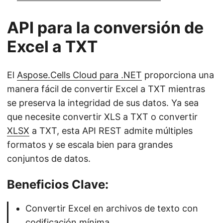
API para la conversión de
Excel a TXT
El
Aspose.Cells Cloud para .NET
proporciona una
manera fácil de convertir Excel a TXT mientras
se preserva la integridad de sus datos. Ya sea
que necesite convertir XLS a TXT o convertir
XLSX
a TXT, esta API REST admite múltiples
formatos y se escala bien para grandes
conjuntos de datos.
Beneficios Clave:
Convertir Excel en archivos de texto con
codificación mínima.