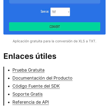
Aplicación gratuita para la conversión de XLS a TXT.
Enlaces útiles
Prueba Gratuita
Documentación del Producto
Código Fuente del SDK
Soporte Gratis
Referencia de API