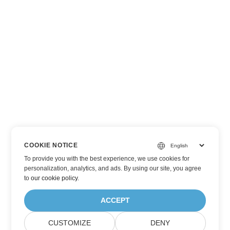
COOKIE NOTICE
To provide you with the best experience, we use cookies for
personalization, analytics, and ads. By using our site, you agree
to
our cookie policy
.
ACCEPT
CUSTOMIZE
DENY