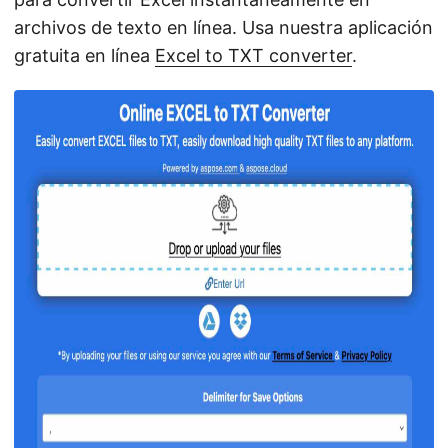
archivos de texto en línea. Usa nuestra aplicación
gratuita en línea
Excel to TXT converter
.