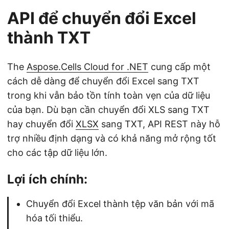
API để chuyển đổi Excel
thành TXT
The
Aspose.Cells Cloud for .NET
cung cấp một
cách dễ dàng để chuyển đổi Excel sang TXT
trong khi vẫn bảo tồn tính toàn vẹn của dữ liệu
của bạn. Dù bạn cần chuyển đổi XLS sang TXT
hay chuyển đổi
XLSX
sang TXT, API REST này hỗ
trợ nhiều định dạng và có khả năng mở rộng tốt
cho các tập dữ liệu lớn.
Lợi ích chính:
Chuyển đổi Excel thành tệp văn bản với mã
hóa tối thiểu.