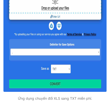
Ứng dụng chuyển đổi XLS sang TXT miễn phí.