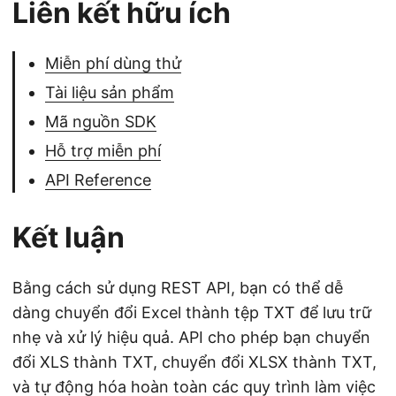
Liên kết hữu ích
Miễn phí dùng thử
Tài liệu sản phẩm
Mã nguồn SDK
Hỗ trợ miễn phí
API Reference
Kết luận
Bằng cách sử dụng REST API, bạn có thể dễ
dàng chuyển đổi Excel thành tệp TXT để lưu trữ
nhẹ và xử lý hiệu quả. API cho phép bạn chuyển
đổi XLS thành TXT, chuyển đổi XLSX thành TXT,
và tự động hóa hoàn toàn các quy trình làm việc