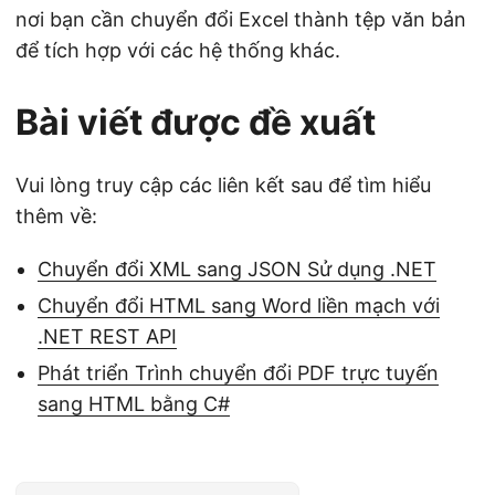
nơi bạn cần chuyển đổi Excel thành tệp văn bản
để tích hợp với các hệ thống khác.
Bài viết được đề xuất
Vui lòng truy cập các liên kết sau để tìm hiểu
thêm về:
Chuyển đổi XML sang JSON Sử dụng .NET
Chuyển đổi HTML sang Word liền mạch với
.NET REST API
Phát triển Trình chuyển đổi PDF trực tuyến
sang HTML bằng C#