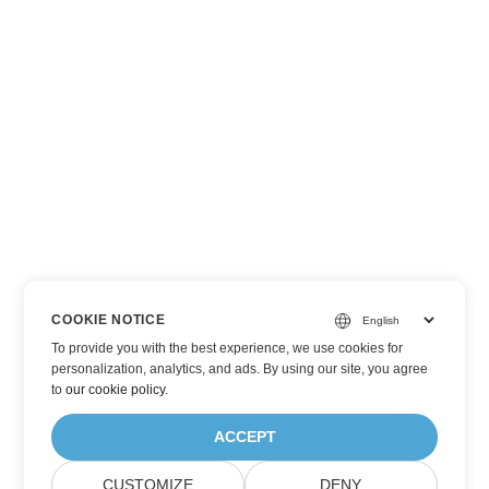
COOKIE NOTICE
To provide you with the best experience, we use cookies for
personalization, analytics, and ads. By using our site, you agree
to
our cookie policy
.
ACCEPT
CUSTOMIZE
DENY