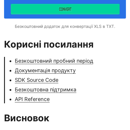
Безкоштовний додаток для конвертації XLS в TXT.
Корисні посилання
Безкоштовний пробний період
Документація продукту
SDK Source Code
Безкоштовна підтримка
API Reference
Висновок