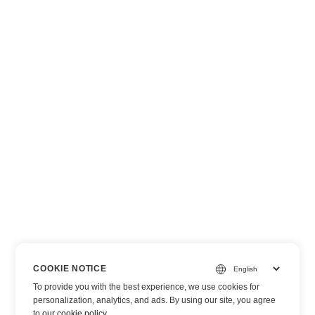
COOKIE NOTICE
To provide you with the best experience, we use cookies for
personalization, analytics, and ads. By using our site, you agree
to
our cookie policy
.