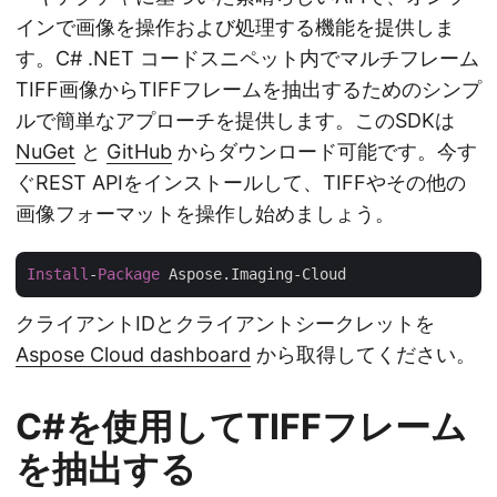
インで画像を操作および処理する機能を提供しま
す。C# .NET コードスニペット内でマルチフレーム
TIFF画像からTIFFフレームを抽出するためのシンプ
ルで簡単なアプローチを提供します。このSDKは
NuGet
と
GitHub
からダウンロード可能です。今す
ぐREST APIをインストールして、TIFFやその他の
画像フォーマットを操作し始めましょう。
Install
-
Package
クライアントIDとクライアントシークレットを
Aspose Cloud dashboard
から取得してください。
C#を使用してTIFFフレーム
を抽出する