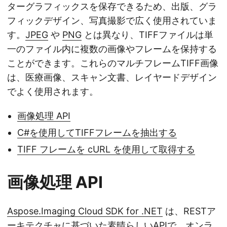
ターグラフィックスを保存できるため、出版、グラ
フィックデザイン、写真撮影で広く使用されていま
す。
JPEG
や
PNG
とは異なり、TIFFファイルは単
一のファイル内に複数の画像やフレームを保持する
ことができます。これらのマルチフレームTIFF画像
は、医療画像、スキャン文書、レイヤードデザイン
でよく使用されます。
画像処理 API
C#を使用してTIFFフレームを抽出する
TIFF フレームを cURL を使用して取得する
画像処理 API
Aspose.Imaging Cloud SDK for .NET
は、RESTア
ーキテクチャに基づいた素晴らしいAPIで、オンラ