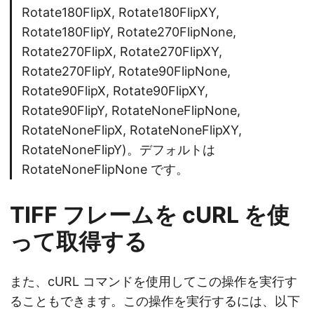
Rotate180FlipX, Rotate180FlipXY,
Rotate180FlipY, Rotate270FlipNone,
Rotate270FlipX, Rotate270FlipXY,
Rotate270FlipY, Rotate90FlipNone,
Rotate90FlipX, Rotate90FlipXY,
Rotate90FlipY, RotateNoneFlipNone,
RotateNoneFlipX, RotateNoneFlipXY,
RotateNoneFlipY)。デフォルトは
RotateNoneFlipNone です。
TIFF フレームを cURL を使
って取得する
また、cURL コマンドを使用してこの操作を実行す
ることもできます。この操作を実行するには、以下