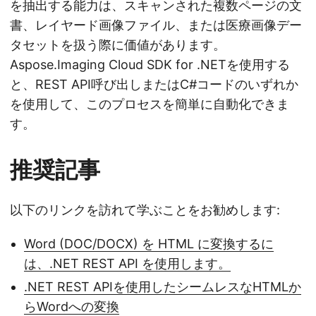
を抽出する能力は、スキャンされた複数ページの文
書、レイヤード画像ファイル、または医療画像デー
タセットを扱う際に価値があります。
Aspose.Imaging Cloud SDK for .NETを使用する
と、REST API呼び出しまたはC#コードのいずれか
を使用して、このプロセスを簡単に自動化できま
す。
推奨記事
以下のリンクを訪れて学ぶことをお勧めします:
Word (DOC/DOCX) を HTML に変換するに
は、.NET REST API を使用します。
.NET REST APIを使用したシームレスなHTMLか
らWordへの変換