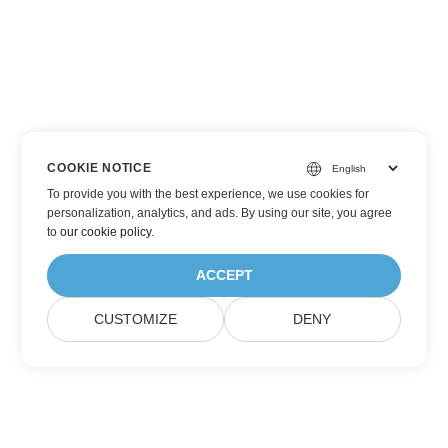
COOKIE NOTICE
To provide you with the best experience, we use cookies for
personalization, analytics, and ads. By using our site, you agree
to
our cookie policy
.
ACCEPT
CUSTOMIZE
DENY