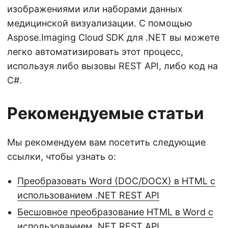
изображениями или наборами данных
медицинской визуализации. С помощью
Aspose.Imaging Cloud SDK для .NET вы можете
легко автоматизировать этот процесс,
используя либо вызовы REST API, либо код на
C#.
Рекомендуемые статьи
Мы рекомендуем вам посетить следующие
ссылки, чтобы узнать о:
Преобразовать Word (DOC/DOCX) в HTML с
использованием .NET REST API
Бесшовное преобразование HTML в Word с
использованием .NET REST API