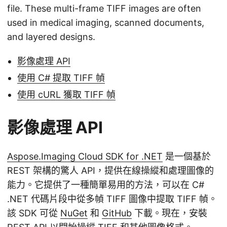
file. These multi-frame TIFF images are often
used in medical imaging, scanned documents,
and layered designs.
影像處理 API
使用 C# 提取 TIFF 幀
使用 cURL 獲取 TIFF 幀
影像處理 API
Aspose.Imaging Cloud SDK for .NET
是一個基於
REST 架構的驚人 API，提供在線操縱和處理圖像的
能力。它提供了一種簡單易用的方法，可以在 C#
.NET 代碼片段中從多幀 TIFF 圖像中提取 TIFF 幀。
該 SDK 可從
NuGet
和
GitHub
下載。現在，安裝