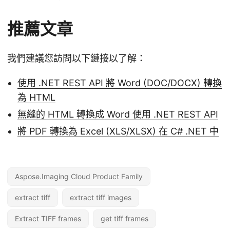
推薦文章
我們建議您訪問以下鏈接以了解：
使用 .NET REST API 將 Word (DOC/DOCX) 轉換
為 HTML
無縫的 HTML 轉換成 Word 使用 .NET REST API
將 PDF 轉換為 Excel (XLS/XLSX) 在 C# .NET 中
Aspose.Imaging Cloud Product Family
extract tiff
extract tiff images
Extract TIFF frames
get tiff frames