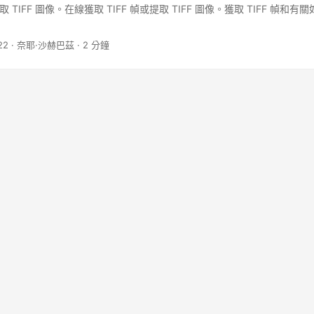
取 TIFF 圖像。在線獲取 TIFF 幀或提取 TIFF 圖像。獲取 TIFF 幀和有關
22
· 奈耶·沙赫巴茲 · 2 分鐘