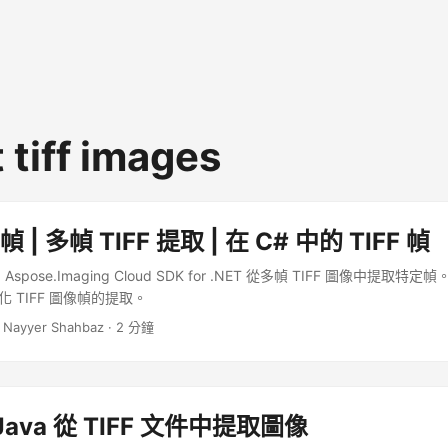
 tiff images
幀 | 多幀 TIFF 提取 | 在 C# 中的 TIFF 幀
pose.Imaging Cloud SDK for .NET 從多幀 TIFF 圖像中提取特定
化 TIFF 圖像幀的提取。
 Nayyer Shahbaz · 2 分鐘
ava 從 TIFF 文件中提取圖像