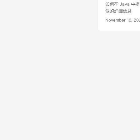
如何在 Java 中提
像的詳細信息
November 10, 20