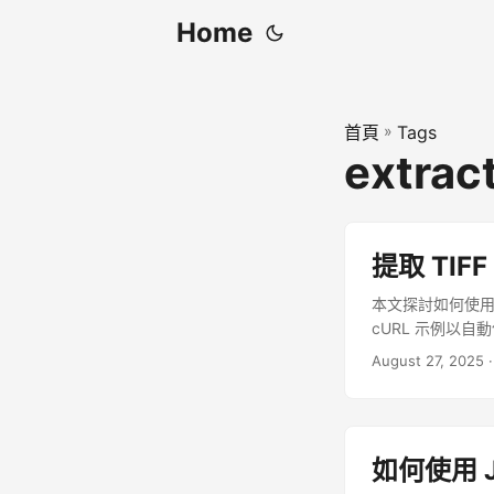
Home
首頁
»
Tags
extract
提取 TIFF 
本文探討如何使用 As
cURL 示例以自動
August 27, 2025
·
如何使用 J