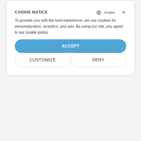
COOKIE NOTICE
To provide you with the best experience, we use cookies for
personalization, analytics, and ads. By using our site, you agree
to
our cookie policy
.
ACCEPT
CUSTOMIZE
DENY