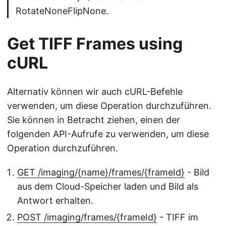
RotateNoneFlipNone.
Get TIFF Frames using
cURL
Alternativ können wir auch cURL-Befehle
verwenden, um diese Operation durchzuführen.
Sie können in Betracht ziehen, einen der
folgenden API-Aufrufe zu verwenden, um diese
Operation durchzuführen.
GET /imaging/{name}/frames/{frameId}
- Bild
aus dem Cloud-Speicher laden und Bild als
Antwort erhalten.
POST /imaging/frames/{frameId}
- TIFF im