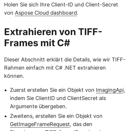
Holen Sie sich Ihre Client-ID und Client-Secret
von
Aspose Cloud dashboard
.
Extrahieren von TIFF-
Frames mit C#
Dieser Abschnitt erklärt die Details, wie wir TIFF-
Rahmen einfach mit C# .NET extrahieren
können.
Zuerst erstellen Sie ein Objekt von
ImagingApi
,
indem Sie ClientID und ClientSecret als
Argumente übergeben.
Zweitens, erstellen Sie ein Objekt von
GetImageFrameRequest
, das den