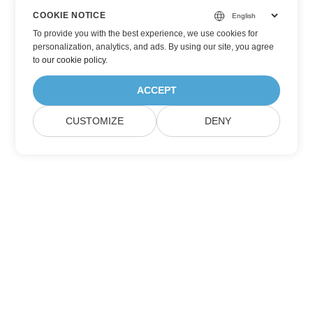
COOKIE NOTICE
To provide you with the best experience, we use cookies for
personalization, analytics, and ads. By using our site, you agree
to
our cookie policy
.
ACCEPT
CUSTOMIZE
DENY