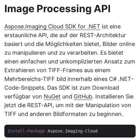
Image Processing API
Aspose.Imaging Cloud SDK for .NET
ist eine
erstaunliche API, die auf der REST-Architektur
basiert und die Möglichkeiten bietet, Bilder online
zu manipulieren und zu verarbeiten. Es bietet
einen einfachen und unkomplizierten Ansatz zum
Extrahieren von TIFF-Frames aus einem
Mehrbereichs-TIFF bild innerhalb eines C# .NET-
Code-Snippets. Das SDK ist zum Download
verfügbar von
NuGet
und
GitHub
. Installieren Sie
jetzt die REST-API, um mit der Manipulation von
TIFF und anderen Bildformaten zu beginnen.
Install
-
Package