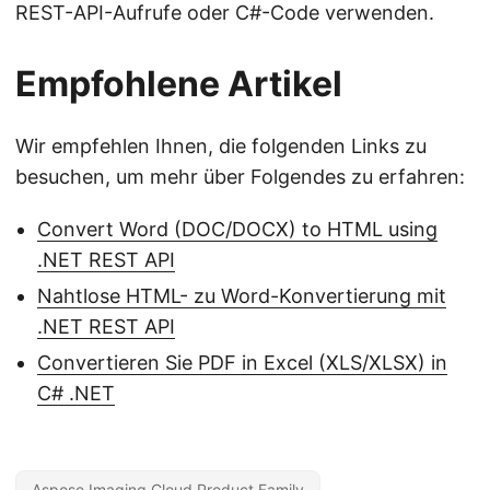
REST-API-Aufrufe oder C#-Code verwenden.
Empfohlene Artikel
Wir empfehlen Ihnen, die folgenden Links zu
besuchen, um mehr über Folgendes zu erfahren:
Convert Word (DOC/DOCX) to HTML using
.NET REST API
Nahtlose HTML- zu Word-Konvertierung mit
.NET REST API
Convertieren Sie PDF in Excel (XLS/XLSX) in
C# .NET
Aspose.Imaging Cloud Product Family