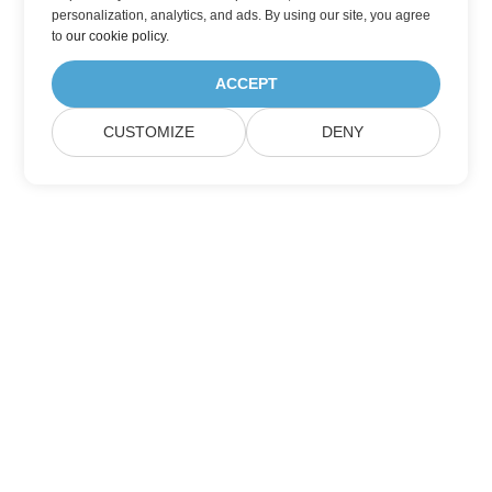
personalization, analytics, and ads. By using our site, you agree
to
our cookie policy
.
ACCEPT
CUSTOMIZE
DENY