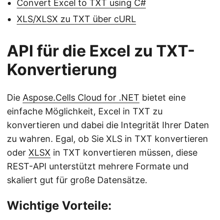
Convert Excel to TXT using C#
XLS/XLSX zu TXT über cURL
API für die Excel zu TXT-
Konvertierung
Die
Aspose.Cells Cloud for .NET
bietet eine
einfache Möglichkeit, Excel in TXT zu
konvertieren und dabei die Integrität Ihrer Daten
zu wahren. Egal, ob Sie XLS in TXT konvertieren
oder
XLSX
in TXT konvertieren müssen, diese
REST-API unterstützt mehrere Formate und
skaliert gut für große Datensätze.
Wichtige Vorteile: