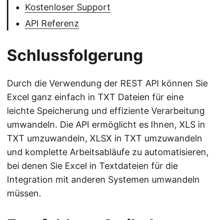
Kostenloser Support
API Referenz
Schlussfolgerung
Durch die Verwendung der REST API können Sie
Excel ganz einfach in TXT Dateien für eine
leichte Speicherung und effiziente Verarbeitung
umwandeln. Die API ermöglicht es Ihnen, XLS in
TXT umzuwandeln, XLSX in TXT umzuwandeln
und komplette Arbeitsabläufe zu automatisieren,
bei denen Sie Excel in Textdateien für die
Integration mit anderen Systemen umwandeln
müssen.