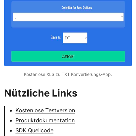
Kostenlose XLS zu TXT Konvertierungs-App.
Nützliche Links
Kostenlose Testversion
Produktdokumentation
SDK Quellcode