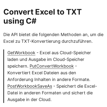
Convert Excel to TXT
using C#
Die API bietet die folgenden Methoden an, um die
Excel zu TXT-Konvertierung durchzuführen.
GetWorkbook
- Excel aus Cloud-Speicher
laden und Ausgabe im Cloud-Speicher
speichern.
PutConvertWorkbook
-
Konvertiert Excel Dateien aus den
Anforderung Inhalten in andere Formate.
PostWorkbookSaveAs
- Speichert die Excel-
Datei in anderen Formaten und sichert die
Ausgabe in der Cloud.