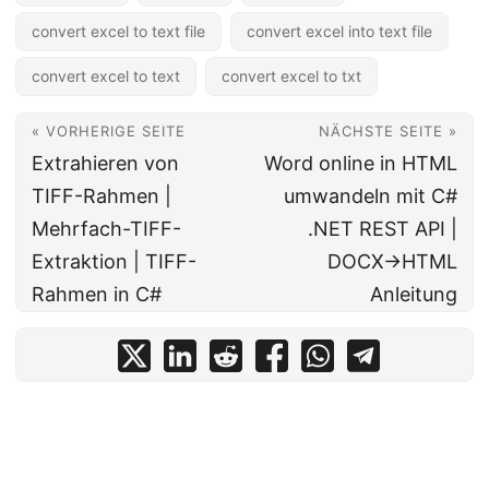
convert excel to text file
convert excel into text file
convert excel to text
convert excel to txt
« VORHERIGE SEITE
NÄCHSTE SEITE »
Extrahieren von
Word online in HTML
TIFF-Rahmen |
umwandeln mit C#
Mehrfach-TIFF-
.NET REST API |
Extraktion | TIFF-
DOCX→HTML
Rahmen in C#
Anleitung