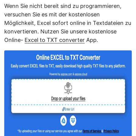
Wenn Sie nicht bereit sind zu programmieren,
versuchen Sie es mit der kostenlosen
Möglichkeit, Excel sofort online in Textdateien zu
konvertieren. Nutzen Sie unsere kostenlose
Online-
Excel to TXT converter
App.