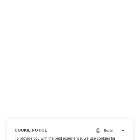
COOKIE NOTICE
To provide you with the best experience, we use cookies for