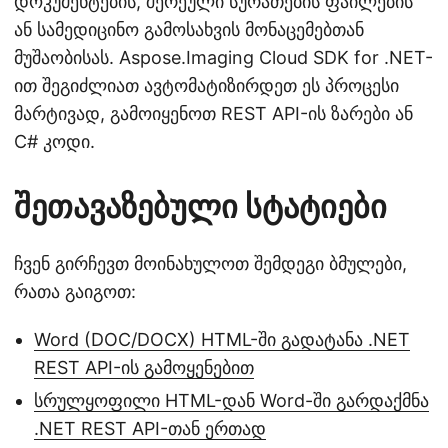
დოკუმენტების, შერეული სურათების ფაილების
ან სამედიცინო გამოსახვის მონაცემებთან
მუშაობისას. Aspose.Imaging Cloud SDK for .NET-
ით შეგიძლიათ ავტომატიზირდეთ ეს პროცესი
მარტივად, გამოიყენოთ REST API-ის ზარები ან
C# კოდი.
შეთავაზებული სტატიები
ჩვენ გირჩევთ მოინახულოთ შემდეგი ბმულები,
რათა გაიგოთ:
Word (DOC/DOCX) HTML-ში გადატანა .NET
REST API-ის გამოყენებით
სრულყოფილი HTML-დან Word-ში გარდაქმნა
.NET REST API-თან ერთად