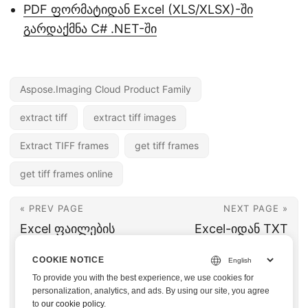
PDF ფორმატიდან Excel (XLS/XLSX)-ში
გარდაქმნა C# .NET-ში
Aspose.Imaging Cloud Product Family
extract tiff
extract tiff images
Extract TIFF frames
get tiff frames
get tiff frames online
« PREV PAGE
NEXT PAGE »
Excel ფაილების
Excel-იდან TXT
შეცდომაზე შეკუმშვა
ფაილში გარდაქმნა
COOKIE NOTICE
და სამუშაო წიგნის
.NET REST API-ით |
To provide you with the best experience, we use cookies for
ზომის ოპტიმიზაცია
XLS/XLSX-დან
personalization, analytics, and ads. By using our site, you agree
to
our cookie policy
.