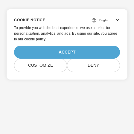
COOKIE NOTICE
To provide you with the best experience, we use cookies for
personalization, analytics, and ads. By using our site, you agree
to
our cookie policy
.
ACCEPT
CUSTOMIZE
DENY